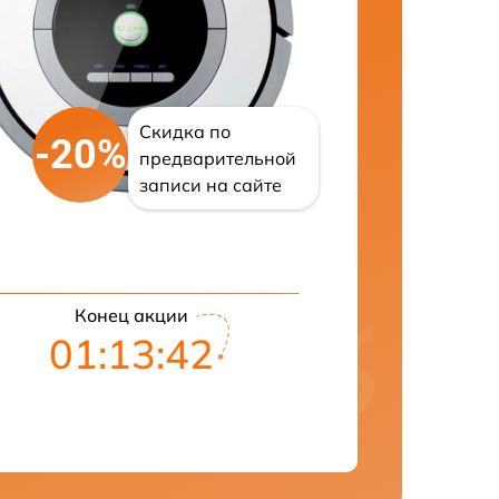
Скидка по
-20%
предварительной
записи на сайте
Конец акции
01:13:42