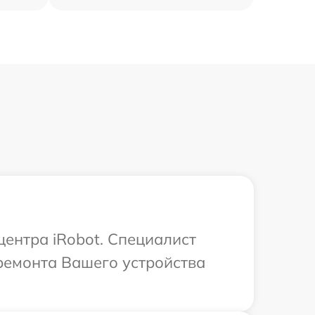
центра iRobot. Специалист
ремонта Вашего устройства