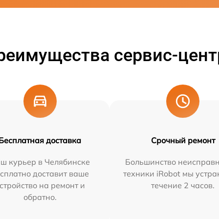
реимущества сервис-цент
Бесплатная доставка
Срочный ремонт
ш курьер в Челябинске
Большинство неисправн
сплатно доставит ваше
техники iRobot мы устра
стройство на ремонт и
течение 2 часов.
обратно.