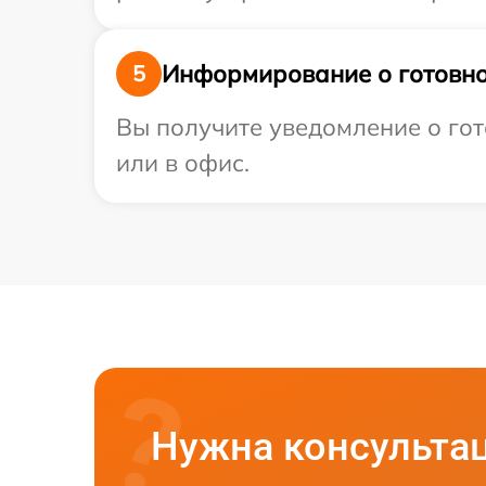
Информирование о готовно
5
Вы получите уведомление о гот
или в офис.
Нужна консульта