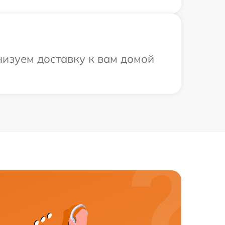
низуем доставку к вам домой