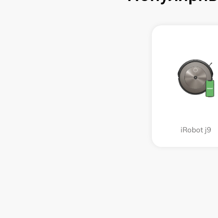
iRobot j9