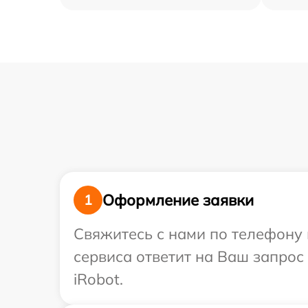
Оформление заявки
1
Свяжитесь с нами по телефону и
сервиса ответит на Ваш запрос
iRobot.