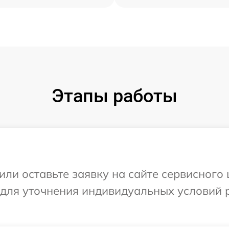
Этапы работы
ли оставьте заявку на сайте сервисного 
 для уточнения индивидуальных условий 