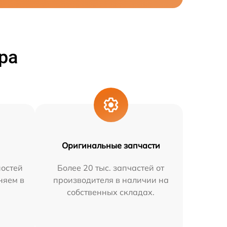
ра
Оригинальные запчасти
остей
Более 20 тыс. запчастей от
няем в
производителя в наличии на
собственных складах.