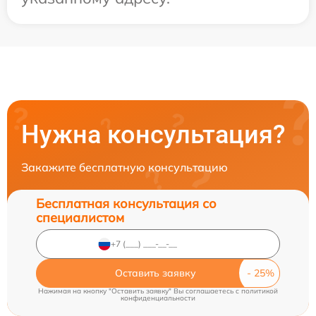
Нужна консультация?
Закажите бесплатную консультацию
Бесплатная консультация со
специалистом
Оставить заявку
Нажимая на кнопку "Оставить заявку" Вы соглашаетесь c
политикой
конфиденциальности