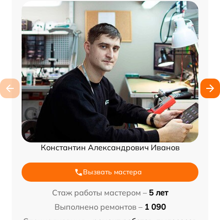
Константин Александрович Иванов
Вызвать мастера
Стаж работы мастером –
5 лет
Выполнено ремонтов –
1 090