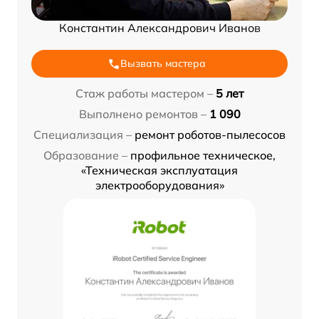
Константин Александрович Иванов
Вызвать мастера
Стаж работы мастером –
5 лет
Выполнено ремонтов –
1 090
Специализация –
ремонт роботов-пылесосов
Образование –
профильное техническое,
«Техническая эксплуатация
электрооборудования»