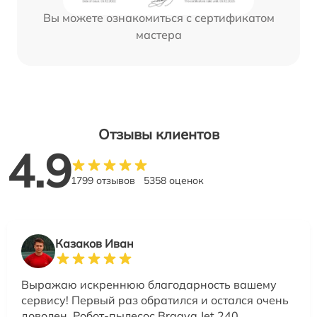
Вы можете ознакомиться с сертификатом
мастера
Отзывы клиентов
4.9
1799 отзывов
5358 оценок
Казаков Иван
Выражаю искреннюю благодарность вашему
сервису! Первый раз обратился и остался очень
доволен. Робот-пылесос Braava Jet 240