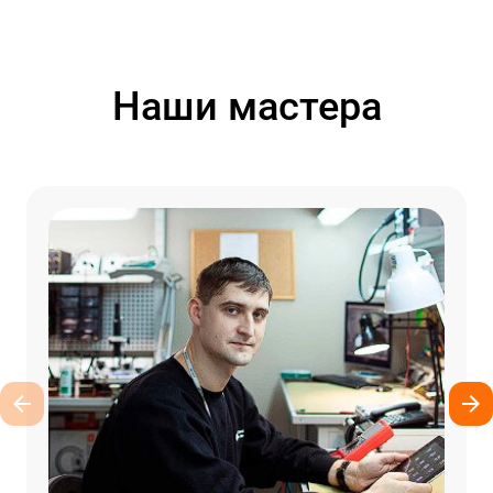
Наши мастера