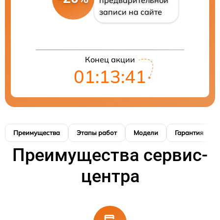
записи на сайте
Конец акции
01:13:40
Преимущества
Этапы работ
Модели
Гарантия
Преимущества сервис-
центра