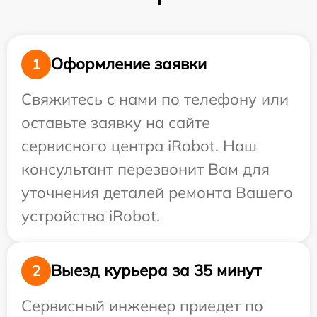
Оформление заявки
1
Свяжитесь с нами по телефону или
оставьте заявку на сайте
сервисного центра iRobot. Наш
консультант перезвонит Вам для
уточнения деталей ремонта Вашего
устройства iRobot.
Выезд курьера за 35 минут
2
Сервисный инженер приедет по