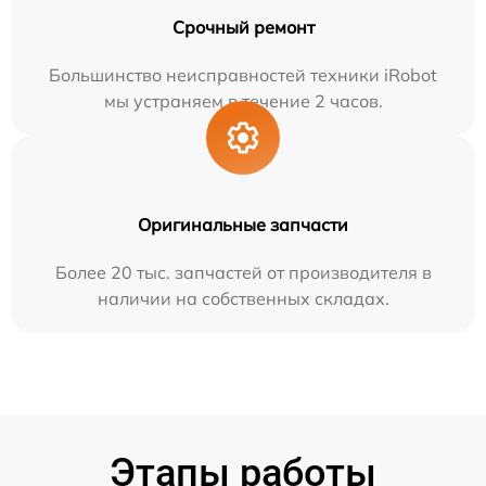
Срочный ремонт
Большинство неисправностей техники iRobot
мы устраняем в течение 2 часов.
Оригинальные запчасти
Более 20 тыс. запчастей от производителя в
наличии на собственных складах.
Этапы работы