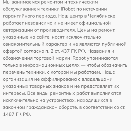
Мы занимаемся ремонтом и техническим
обслуживанием техники iRobot по истечении
гарантийного периода. Наш центр в Челябинске
работает независимо и не имеет официальной
авторизации от производителя. Цены на ремонт,
указанные на сайте, носят исключительно
ознакомительный характер и не являются публичной
офертой согласно п. 2 ст. 437 ГК РФ. Названия и
обозначения торговой марки iRobot упоминаются
только в информационных целях — чтобы обозначить
перечень техники, с которой мы работаем. Наша
организация не аффилирована с владельцами
указанных товарных знаков и не представляет их
интересы. Все виды ремонтных работ выполняются
исключительно на устройствах, находящихся в
законном гражданском обороте, в соответствии со ст.
1487 ГК РФ.