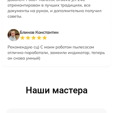
отремонтирован в лучших традициях, все
документы на руках, и дополнительно получил
советы.
Блинов Константин
Рекомендую сц) С моим роботом пылесосом
отлично поработали, замеили индикатор, теперь
он снова умный)
Наши мастера