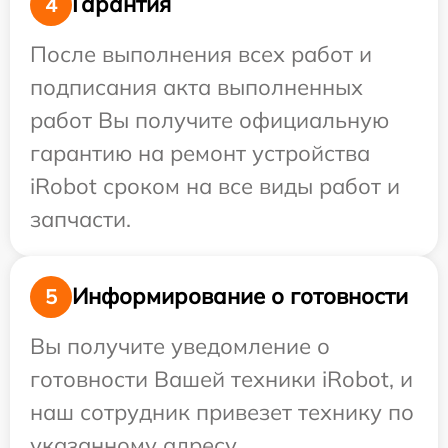
Гарантия
4
После выполнения всех работ и
подписания акта выполненных
работ Вы получите официальную
гарантию на ремонт устройства
iRobot сроком на все виды работ и
запчасти.
Информирование о готовности
5
Вы получите уведомление о
готовности Вашей техники iRobot, и
наш сотрудник привезет технику по
указанному адресу.