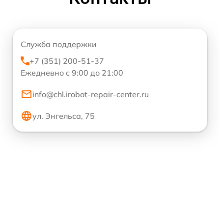
Служба поддержки
+7 (351) 200-51-37
Ежедневно с 9:00 до 21:00
info@chl.irobot-repair-center.ru
ул. Энгельса, 75