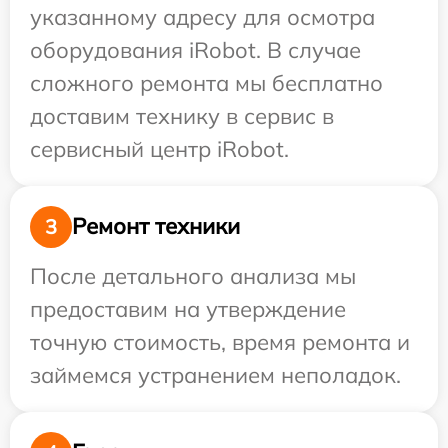
указанному адресу для осмотра
оборудования iRobot. В случае
сложного ремонта мы бесплатно
доставим технику в сервис в
сервисный центр iRobot.
Ремонт техники
3
После детального анализа мы
предоставим на утверждение
точную стоимость, время ремонта и
займемся устранением неполадок.