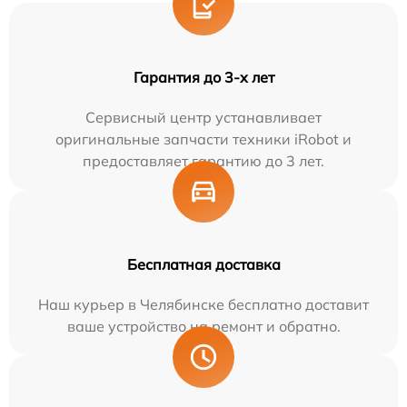
Гарантия до 3-х лет
Сервисный центр устанавливает
оригинальные запчасти техники iRobot и
предоставляет гарантию до 3 лет.
Бесплатная доставка
Наш курьер в Челябинске бесплатно доставит
ваше устройство на ремонт и обратно.