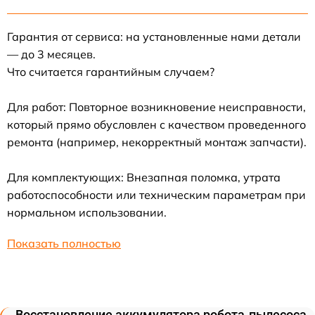
Гарантия от сервиса: на установленные нами детали
— до 3 месяцев.
Что считается гарантийным случаем?
Для работ: Повторное возникновение неисправности,
который прямо обусловлен с качеством проведенного
ремонта (например, некорректный монтаж запчасти).
Для комплектующих: Внезапная поломка, утрата
работоспособности или техническим параметрам при
нормальном использовании.
Показать полностью
Восстановление аккумулятора робота-пылесоса