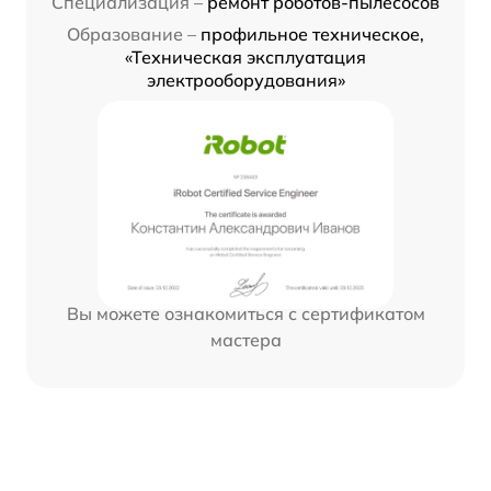
Специализация –
ремонт роботов-пылесосов
Образование –
профильное техническое,
«Техническая эксплуатация
электрооборудования»
Вы можете ознакомиться с сертификатом
мастера