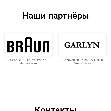
Наши партнёры
Сервисный центр Braun в
Сервисный центр GARLYN в
Челябинске
Челябинске
Контакты