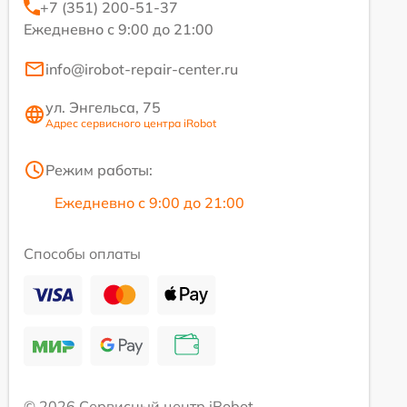
+7 (351) 200-51-37
Ежедневно с 9:00 до 21:00
info@irobot-repair-center.ru
ул. Энгельса, 75
Адрес сервисного центра iRobot
Режим работы:
Ежедневно с 9:00 до 21:00
Способы оплаты
© 2026 Сервисный центр iRobot