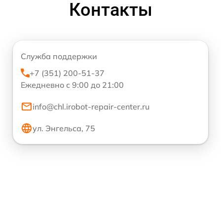
Контакты
Служба поддержки
+7 (351) 200-51-37
Ежедневно с 9:00 до 21:00
info@chl.irobot-repair-center.ru
ул. Энгельса, 75