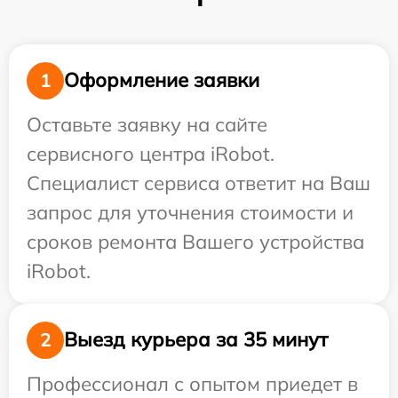
Оформление заявки
1
Оставьте заявку на сайте
сервисного центра iRobot.
Специалист сервиса ответит на Ваш
запрос для уточнения стоимости и
сроков ремонта Вашего устройства
iRobot.
Выезд курьера за 35 минут
2
Профессионал с опытом приедет в