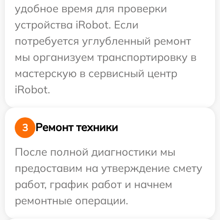
удобное время для проверки
устройства iRobot. Если
потребуется углубленный ремонт
мы организуем транспортировку в
мастерскую в сервисный центр
iRobot.
Ремонт техники
3
После полной диагностики мы
предоставим на утверждение смету
работ, график работ и начнем
ремонтные операции.