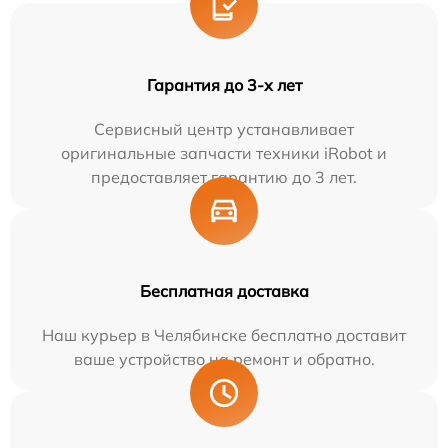
Гарантия до 3-х лет
Сервисный центр устанавливает
оригинальные запчасти техники iRobot и
предоставляет гарантию до 3 лет.
Бесплатная доставка
Наш курьер в Челябинске бесплатно доставит
ваше устройство на ремонт и обратно.