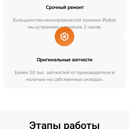
Срочный ремонт
Большинство неисправностей техники iRobot
мы устраняем в течение 2 часов.
Оригинальные запчасти
Более 20 тыс. запчастей от производителя в
наличии на собственных складах.
Этапы работы