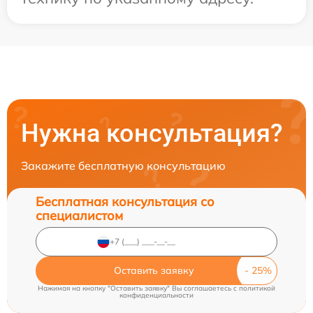
Нужна консультация?
Закажите бесплатную консультацию
Бесплатная консультация со
специалистом
Оставить заявку
Нажимая на кнопку "Оставить заявку" Вы соглашаетесь c
политикой
конфиденциальности