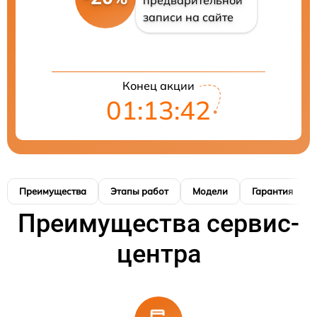
записи на сайте
Конец акции
01:13:41
Преимущества
Этапы работ
Модели
Гарантия
Преимущества сервис-
центра