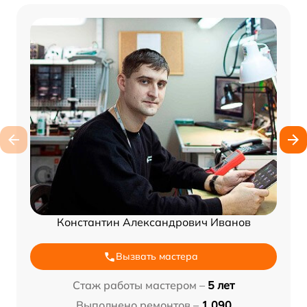
Константин Александрович Иванов
Вызвать мастера
Стаж работы мастером –
5 лет
Выполнено ремонтов –
1 090