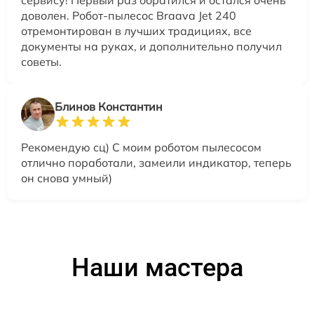
сервису! Первый раз обратился и остался очень
доволен. Робот-пылесос Braava Jet 240
отремонтирован в лучших традициях, все
документы на руках, и дополнительно получил
советы.
Блинов Константин
Рекомендую сц) С моим роботом пылесосом
отлично поработали, замеили индикатор, теперь
он снова умный)
Наши мастера