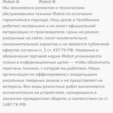
iRobot i6
iRobot i8
Мы занимаемся ремонтом и техническим
обслуживанием техники iRobot по истечении
гарантийного периода. Наш центр в Челябинске
работает независимо и не имеет официальной
авторизации от производителя. Цены на ремонт,
указанные на сайте, носят исключительно
ознакомительный характер и не являются публичной
офертой согласно п. 2 ст. 437 ГК РФ. Названия и
обозначения торговой марки iRobot упоминаются
только в информационных целях — чтобы обозначить
перечень техники, с которой мы работаем. Наша
организация не аффилирована с владельцами
указанных товарных знаков и не представляет их
интересы. Все виды ремонтных работ выполняются
исключительно на устройствах, находящихся в
законном гражданском обороте, в соответствии со ст.
1487 ГК РФ.