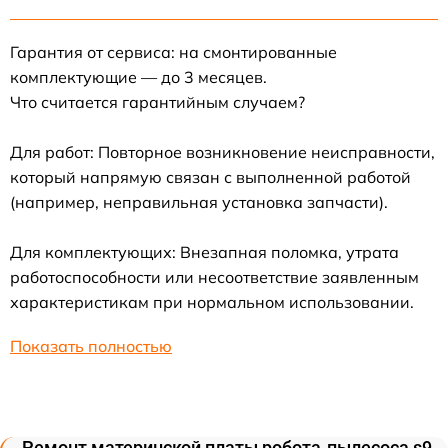
Гарантия от сервиса: на смонтированные
комплектующие — до 3 месяцев.
Что считается гарантийным случаем?
Для работ: Повторное возникновение неисправности,
который напрямую связан с выполненной работой
(например, неправильная установка запчасти).
Для комплектующих: Внезапная поломка, утрата
работоспособности или несоответствие заявленным
характеристикам при нормальном использовании.
Показать полностью
Ремонт материнской платы робота-пылесоса s9