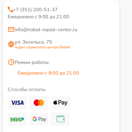
+7 (351) 200-51-37
Ежедневно с 9:00 до 21:00
info@irobot-repair-center.ru
ул. Энгельса, 75
Адрес сервисного центра iRobot
Режим работы:
Ежедневно с 9:00 до 21:00
Способы оплаты