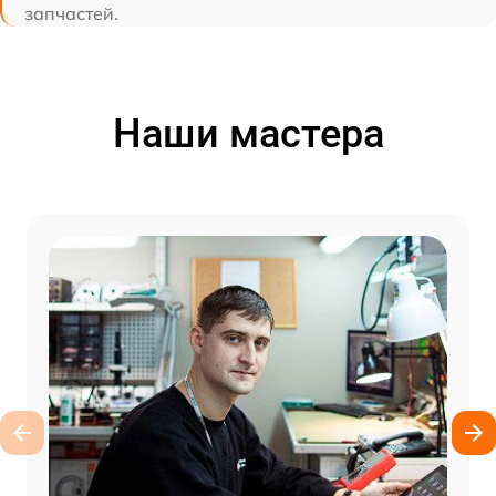
запчастей.
Наши мастера