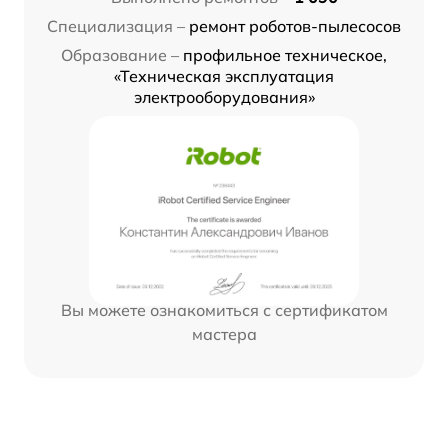
Специализация –
ремонт роботов-пылесосов
Образование –
профильное техническое,
«Техническая эксплуатация
электрооборудования»
Вы можете ознакомиться с сертификатом
мастера