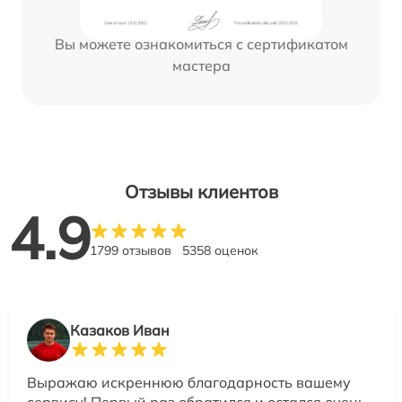
Вы можете ознакомиться с сертификатом
мастера
Отзывы клиентов
4.9
1799 отзывов
5358 оценок
Казаков Иван
Выражаю искреннюю благодарность вашему