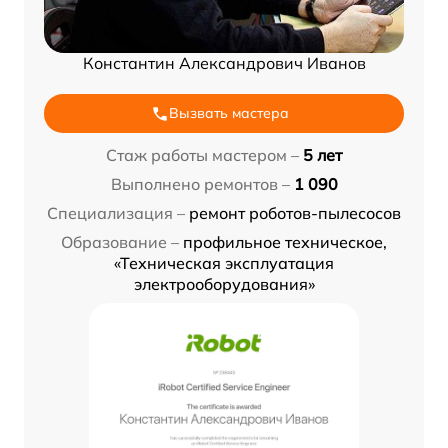
Константин Александрович Иванов
Вызвать мастера
Стаж работы мастером –
5 лет
Выполнено ремонтов –
1 090
Специализация –
ремонт роботов-пылесосов
Образование –
профильное техническое,
«Техническая эксплуатация
электрооборудования»