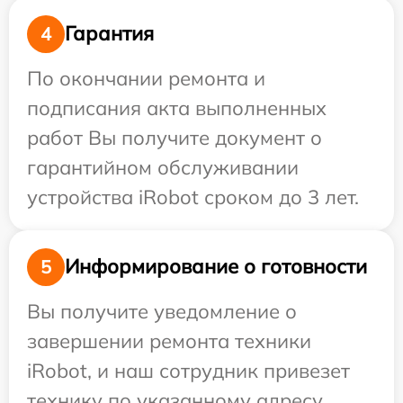
Гарантия
4
По окончании ремонта и
подписания акта выполненных
работ Вы получите документ о
гарантийном обслуживании
устройства iRobot сроком до 3 лет.
Информирование о готовности
5
Вы получите уведомление о
завершении ремонта техники
iRobot, и наш сотрудник привезет
технику по указанному адресу.