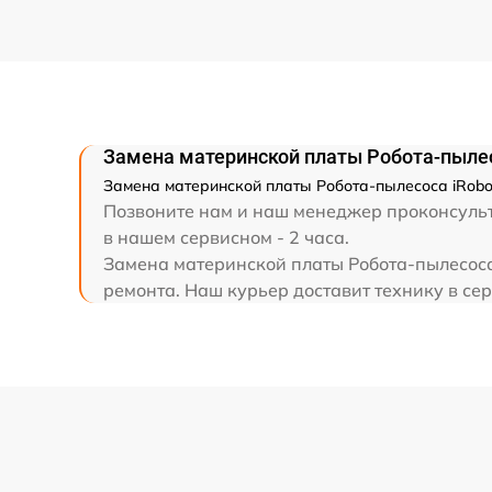
Замена материнской платы Робота-пылес
Замена материнской платы Робота-пылесоса iRobot
Позвоните нам и наш менеджер проконсульти
в нашем сервисном - 2 часа.
Замена материнской платы Робота-пылесоса
ремонта. Наш курьер доставит технику в сер