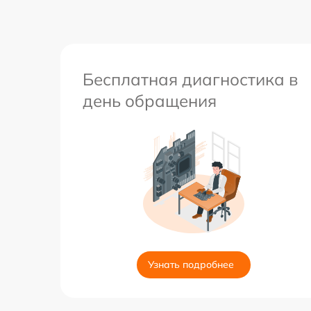
Бесплатная диагностика в
день обращения
Узнать подробнее