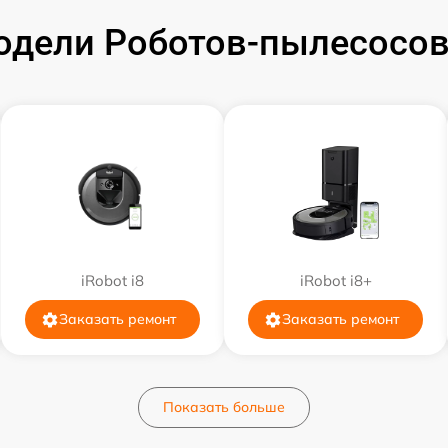
дели Роботов-пылесосов
iRobot i8
iRobot i8+
Заказать ремонт
Заказать ремонт
Показать больше