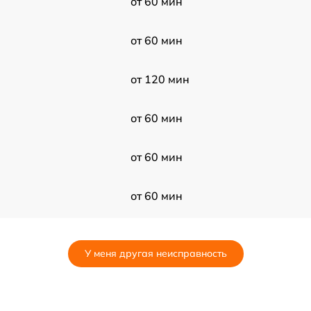
от 60 мин
от 60 мин
от 120 мин
от 60 мин
от 60 мин
от 60 мин
от 30 мин
У меня другая неисправность
от 30 мин