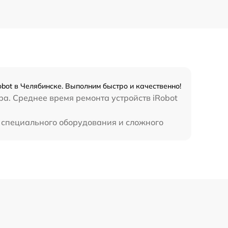
bot в Челябинске. Выполним быстро и качественно!
a. Среднее время ремонта устройств iRobot
т специального оборудования и сложного