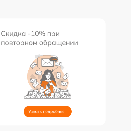
Скидка -10% при
повторном обращении
Узнать подробнее