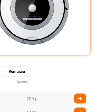
Контакты
Цена
700 р