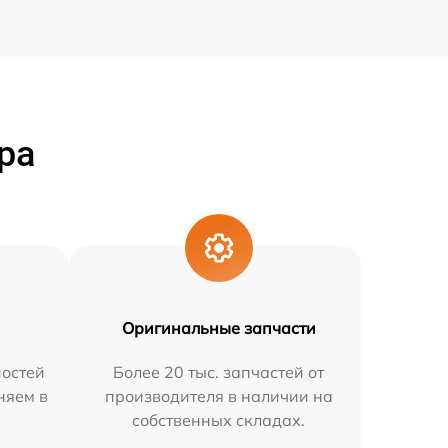
ра
Оригинальные запчасти
остей
Более 20 тыс. запчастей от
няем в
производителя в наличии на
собственных складах.