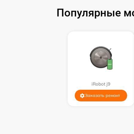
Популярные мо
iRobot j9
Заказать ремонт