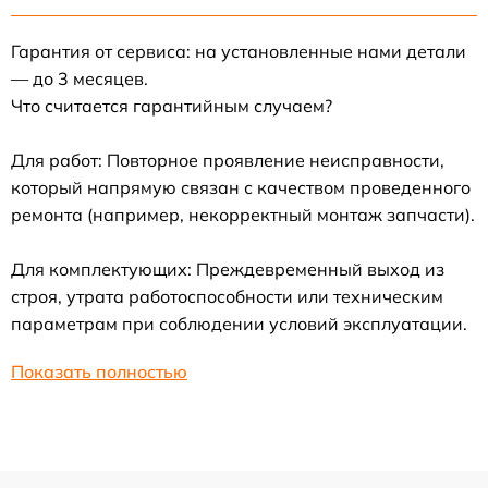
Гарантия от сервиса: на установленные нами детали
— до 3 месяцев.
Что считается гарантийным случаем?
Для работ: Повторное проявление неисправности,
который напрямую связан с качеством проведенного
ремонта (например, некорректный монтаж запчасти).
Для комплектующих: Преждевременный выход из
строя, утрата работоспособности или техническим
параметрам при соблюдении условий эксплуатации.
Показать полностью