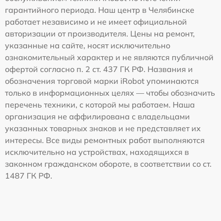
гарантийного периода. Наш центр в Челябинске
работает независимо и не имеет официальной
авторизации от производителя. Цены на ремонт,
указанные на сайте, носят исключительно
ознакомительный характер и не являются публичной
офертой согласно п. 2 ст. 437 ГК РФ. Названия и
обозначения торговой марки iRobot упоминаются
только в информационных целях — чтобы обозначить
перечень техники, с которой мы работаем. Наша
организация не аффилирована с владельцами
указанных товарных знаков и не представляет их
интересы. Все виды ремонтных работ выполняются
исключительно на устройствах, находящихся в
законном гражданском обороте, в соответствии со ст.
1487 ГК РФ.