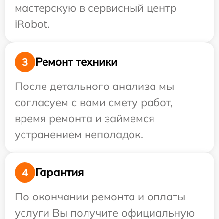
мастерскую в сервисный центр
iRobot.
Ремонт техники
3
После детального анализа мы
согласуем с вами смету работ,
время ремонта и займемся
устранением неполадок.
Гарантия
4
По окончании ремонта и оплаты
услуги Вы получите официальную