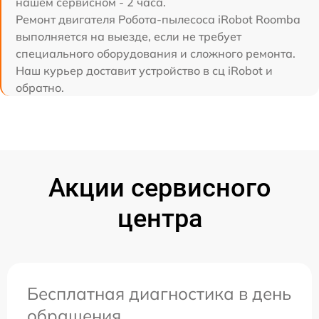
нашем сервисном - 2 часа.
Ремонт двигателя Робота-пылесоса iRobot Roomba
выполняется на выезде, если не требует
специального оборудования и сложного ремонта.
Наш курьер доставит устройство в сц iRobot и
обратно.
Акции сервисного
центра
Бесплатная диагностика в день
обращения