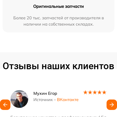
Оригинальные запчасти
Более 20 тыс. запчастей от производителя в
наличии на собственных складах.
Отзывы наших клиентов
Наши мастера
Мухин Егор
Источник –
ВКонтакте