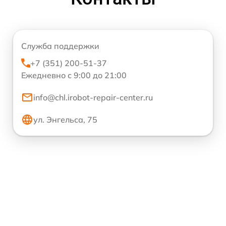
Служба поддержки
+7 (351) 200-51-37
Ежедневно с 9:00 до 21:00
info@chl.irobot-repair-center.ru
ул. Энгельса, 75