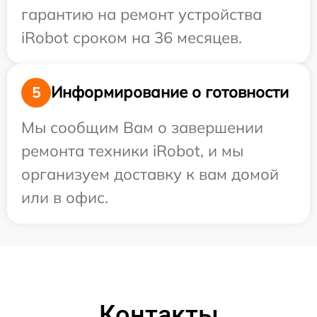
гарантию на ремонт устройства
iRobot сроком на 36 месяцев.
Информирование о готовности
5
Мы сообщим Вам о завершении
ремонта техники iRobot, и мы
организуем доставку к вам домой
или в офис.
Контакты