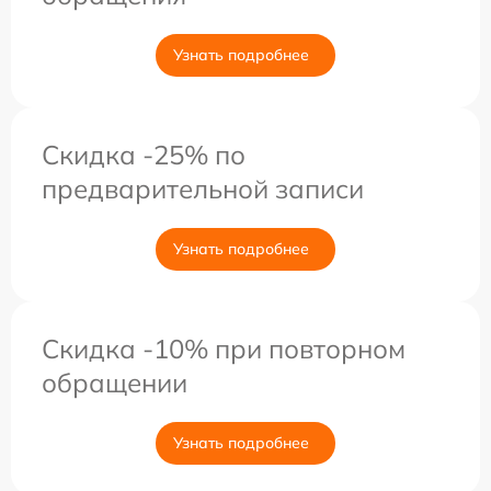
Узнать подробнее
Скидка -25% по
предварительной записи
Узнать подробнее
Скидка -10% при повторном
обращении
Узнать подробнее