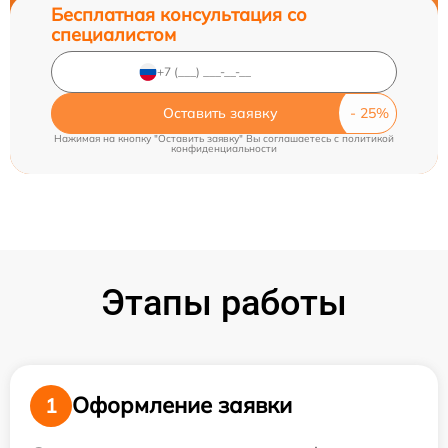
Бесплатная консультация со
специалистом
Оставить заявку
Нажимая на кнопку "Оставить заявку" Вы соглашаетесь c
политикой
конфиденциальности
Этапы работы
Оформление заявки
1