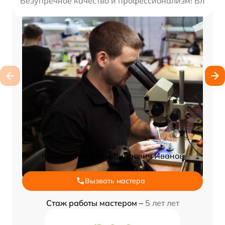
Безупречное качество и профессионализм! Благода
Константин Александрович Иванов
Вызвать мастера
Стаж работы мастером –
5 лет лет