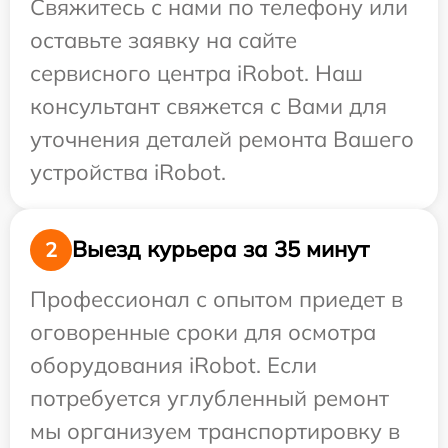
Свяжитесь с нами по телефону или
оставьте заявку на сайте
сервисного центра iRobot. Наш
консультант свяжется с Вами для
уточнения деталей ремонта Вашего
устройства iRobot.
Выезд курьера за 35 минут
2
Профессионал с опытом приедет в
оговоренные сроки для осмотра
оборудования iRobot. Если
потребуется углубленный ремонт
мы организуем транспортировку в