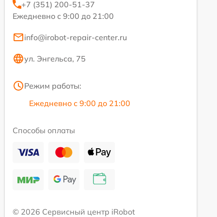
+7 (351) 200-51-37
Ежедневно с 9:00 до 21:00
info@irobot-repair-center.ru
ул. Энгельса, 75
Режим работы:
Ежедневно с 9:00 до 21:00
Способы оплаты
© 2026 Сервисный центр iRobot