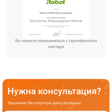
Вы можете ознакомиться с сертификатом
мастера
Нужна консультация?
Закажите бесплатную консультацию