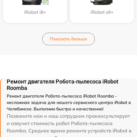
iRobot i8+
iRobot s9+
Показать больше
Ремонт двигателя Робота-пылесоса iRobot
Roomba
Ремонт двигателя Робота-пылесоса iRobot Roomba -
несложная задача для нашего сервисного центра iRobot в
Челябинске. Выполним быстро и качественно!
Позвоните нам и наш сотрудник проконсультирует
и озвучит стоимость работ Робота-пылесоса
Roomba. Среднее время ремонта устройств iRobot в