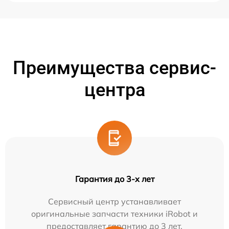
Преимущества сервис-
центра
Гарантия до 3-х лет
Сервисный центр устанавливает
оригинальные запчасти техники iRobot и
предоставляет гарантию до 3 лет.