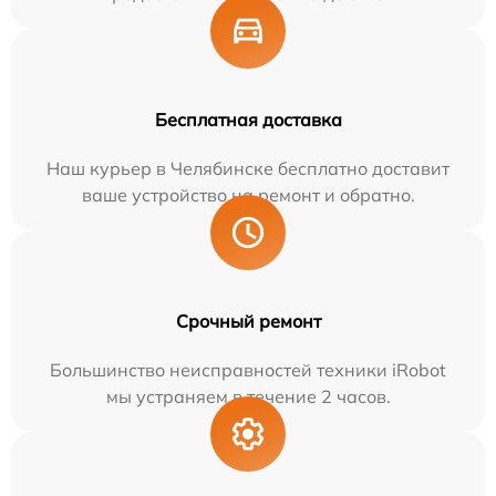
Бесплатная доставка
Наш курьер в Челябинске бесплатно доставит
ваше устройство на ремонт и обратно.
Срочный ремонт
Большинство неисправностей техники iRobot
мы устраняем в течение 2 часов.