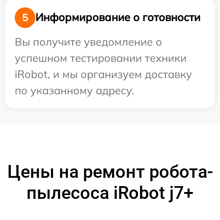
Информирование о готовности
5
Вы получите уведомление о
успешном тестировании техники
iRobot, и мы организуем доставку
по указанному адресу.
Цены на ремонт робота-
пылесоса iRobot j7+