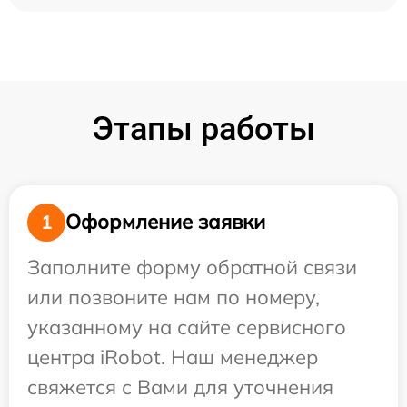
Этапы работы
Оформление заявки
1
Заполните форму обратной связи
или позвоните нам по номеру,
указанному на сайте сервисного
центра iRobot. Наш менеджер
свяжется с Вами для уточнения