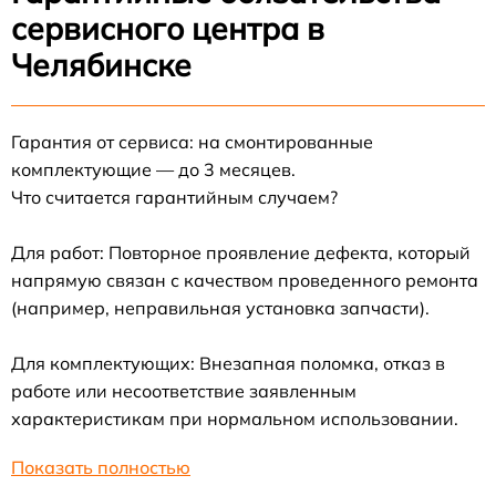
сервисного центра в
Челябинске
Гарантия от сервиса: на смонтированные
комплектующие — до 3 месяцев.
Что считается гарантийным случаем?
Для работ: Повторное проявление дефекта, который
напрямую связан с качеством проведенного ремонта
(например, неправильная установка запчасти).
Для комплектующих: Внезапная поломка, отказ в
работе или несоответствие заявленным
характеристикам при нормальном использовании.
Показать полностью