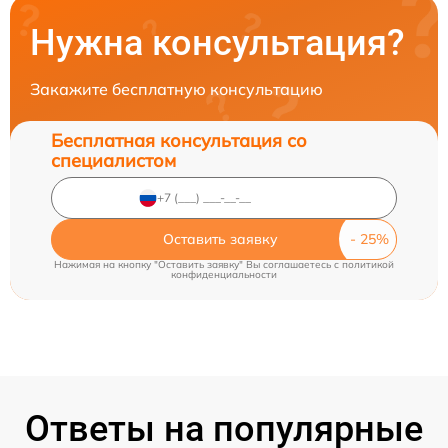
Нужна консультация?
Закажите бесплатную консультацию
Бесплатная консультация со
специалистом
Оставить заявку
Нажимая на кнопку "Оставить заявку" Вы соглашаетесь c
политикой
конфиденциальности
Ответы на популярные