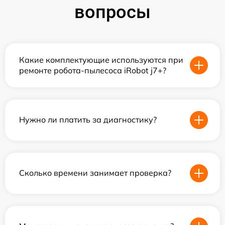
вопросы
Какие комплектующие используются при
ремонте робота-пылесоса iRobot j7+?
Нужно ли платить за диагностику?
Сколько времени занимает проверка?