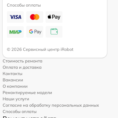
Способы оплаты
© 2026 Сервисный центр iRobot
Стоимость ремонта
Оплата и доставка
Контакты
Вакансии
О компании
Ремонтируемые модели
Наши услуги
Согласие на обработку персональных данных
Способы оплаты