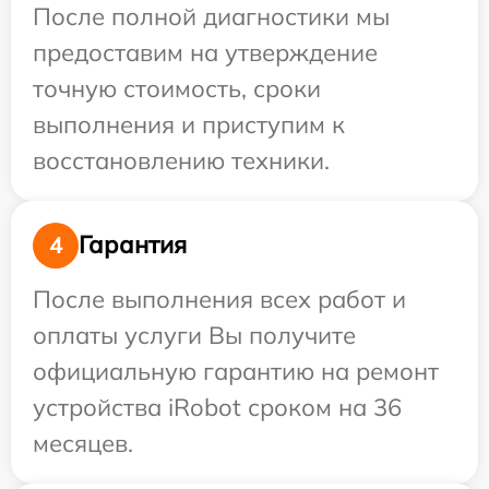
После полной диагностики мы
предоставим на утверждение
точную стоимость, сроки
выполнения и приступим к
восстановлению техники.
Гарантия
4
После выполнения всех работ и
оплаты услуги Вы получите
официальную гарантию на ремонт
устройства iRobot сроком на 36
месяцев.