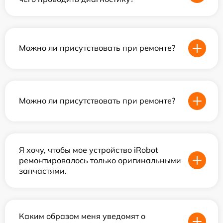
Можно ли присутствовать при ремонте?
Можно ли присутствовать при ремонте?
Я хочу, чтобы мое устройство iRobot
ремонтировалось только оригинальными
запчастями.
Каким образом меня уведомят о