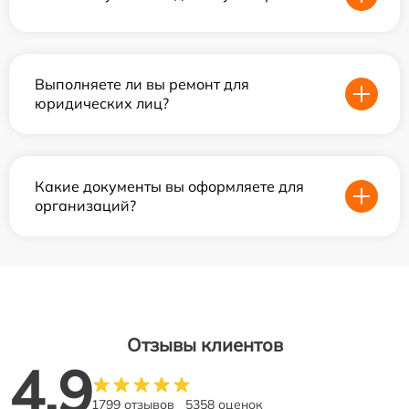
Выполняете ли вы ремонт для
юридических лиц?
Какие документы вы оформляете для
организаций?
Отзывы клиентов
4.9
1799 отзывов
5358 оценок