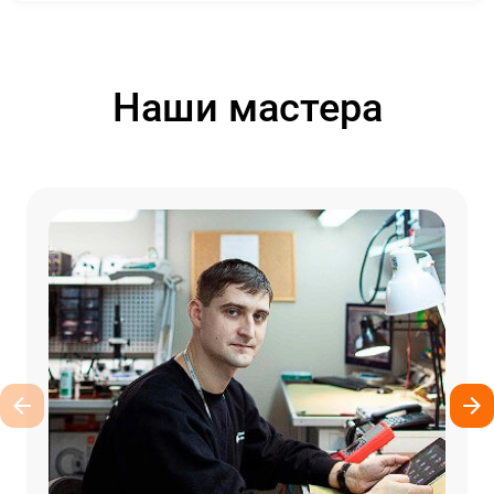
Наши мастера