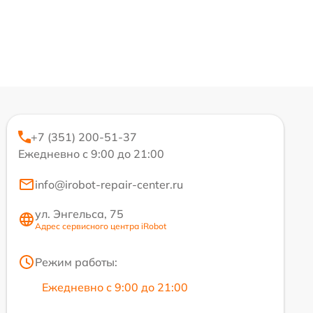
+7 (351) 200-51-37
Ежедневно с 9:00 до 21:00
info@irobot-repair-center.ru
ул. Энгельса, 75
Адрес сервисного центра iRobot
Режим работы:
Ежедневно с 9:00 до 21:00