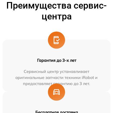
Преимущества сервис-
центра
Гарантия до 3-х лет
Сервисный центр устанавливает
оригинальные запчасти техники iRobot и
предоставляет гарантию до 3 лет.
Бесплатная доставка