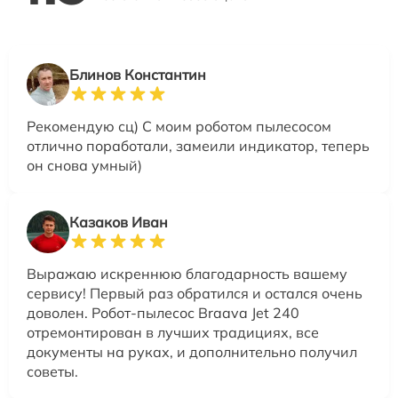
Блинов Константин
Рекомендую сц) С моим роботом пылесосом
отлично поработали, замеили индикатор, теперь
он снова умный)
Казаков Иван
Выражаю искреннюю благодарность вашему
сервису! Первый раз обратился и остался очень
доволен. Робот-пылесос Braava Jet 240
отремонтирован в лучших традициях, все
документы на руках, и дополнительно получил
советы.