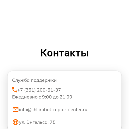
Контакты
Служба поддержки
+7 (351) 200-51-37
Ежедневно с 9:00 до 21:00
info@chl.irobot-repair-center.ru
ул. Энгельса, 75