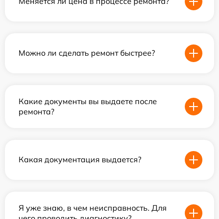
Меняется ли цена в процессе ремонта?
Можно ли сделать ремонт быстрее?
Какие документы вы выдаете после
ремонта?
Какая документация выдается?
Я уже знаю, в чем неисправность. Для
чего проводить диагностику?