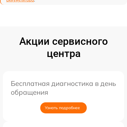
Акции сервисного
центра
Бесплатная диагностика в день
обращения
Узнать подробнее