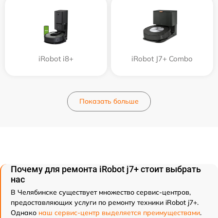
iRobot i8+
iRobot J7+ Combo
Показать больше
Почему для ремонта iRobot j7+ стоит выбрать
нас
В Челябинске существует множество сервис-центров,
предоставляющих услуги по ремонту техники iRobot j7+.
Однако
наш сервис-центр выделяется преимуществами
.