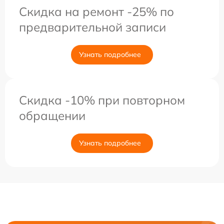
Скидка на ремонт -25% по
предварительной записи
Узнать подробнее
Скидка -10% при повторном
обращении
Узнать подробнее