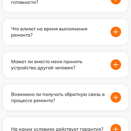
готовности?
Что влияет на время выполнения
ремонта?
Может ли вместо меня принять
устройство другой человек?
Возможно ли получать обратную связь в
процессе ремонта?
На каких условиях действует гарантия?