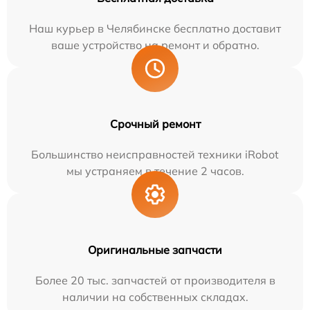
Наш курьер в Челябинске бесплатно доставит
ваше устройство на ремонт и обратно.
Срочный ремонт
Большинство неисправностей техники iRobot
мы устраняем в течение 2 часов.
Оригинальные запчасти
Более 20 тыс. запчастей от производителя в
наличии на собственных складах.