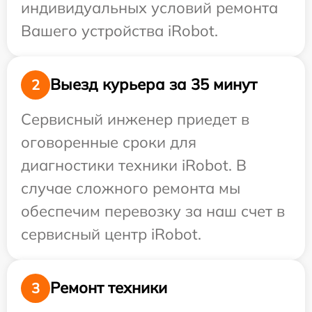
индивидуальных условий ремонта
Вашего устройства iRobot.
Выезд курьера за 35 минут
2
Сервисный инженер приедет в
оговоренные сроки для
диагностики техники iRobot. В
случае сложного ремонта мы
обеспечим перевозку за наш счет в
сервисный центр iRobot.
Ремонт техники
3