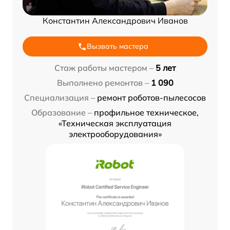
Константин Александрович Иванов
Вызвать мастера
Стаж работы мастером –
5 лет
Выполнено ремонтов –
1 090
Специализация –
ремонт роботов-пылесосов
Образование –
профильное техническое,
«Техническая эксплуатация
электрооборудования»