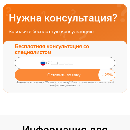
Нужна консультация?
Закажите бесплатную консультацию
Бесплатная консультация со
специалистом
Оставить заявку
Нажимая на кнопку "Оставить заявку" Вы соглашаетесь c
политикой
конфиденциальности
Информация для