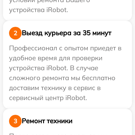
устройства iRobot.
Выезд курьера за 35 минут
2
Профессионал с опытом приедет в
удобное время для проверки
устройства iRobot. В случае
сложного ремонта мы бесплатно
доставим технику в сервис в
сервисный центр iRobot.
Ремонт техники
3