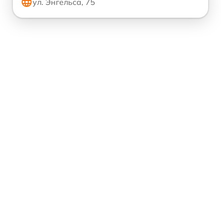
ул. Энгельса, 75