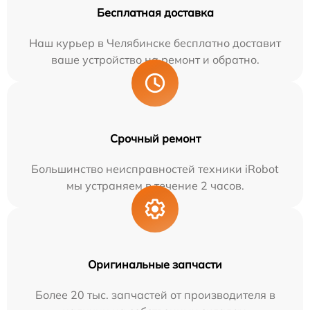
Бесплатная доставка
Наш курьер в Челябинске бесплатно доставит
ваше устройство на ремонт и обратно.
Срочный ремонт
Большинство неисправностей техники iRobot
мы устраняем в течение 2 часов.
Оригинальные запчасти
Более 20 тыс. запчастей от производителя в