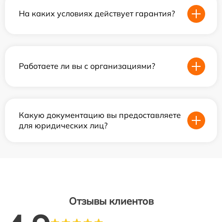
На каких условиях действует гарантия?
Работаете ли вы с организациями?
Какую документацию вы предоставляете
для юридических лиц?
Отзывы клиентов