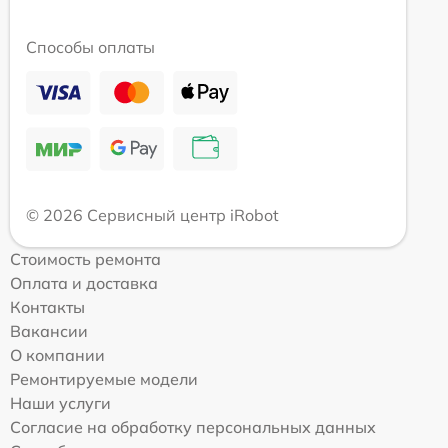
Способы оплаты
© 2026 Сервисный центр iRobot
Стоимость ремонта
Оплата и доставка
Контакты
Вакансии
О компании
Ремонтируемые модели
Наши услуги
Согласие на обработку персональных данных