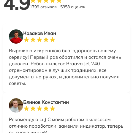
4.9
1799 отзывов
5358 оценок
Казаков Иван
Выражаю искреннюю благодарность вашему
сервису! Первый раз обратился и остался очень
доволен. Робот-пылесос Braava Jet 240
отремонтирован в лучших традициях, все
документы на руках, и дополнительно получил
советы.
Блинов Константин
Рекомендую сц) С моим роботом пылесосом
отлично поработали, замеили индикатор, теперь
он снова умный)