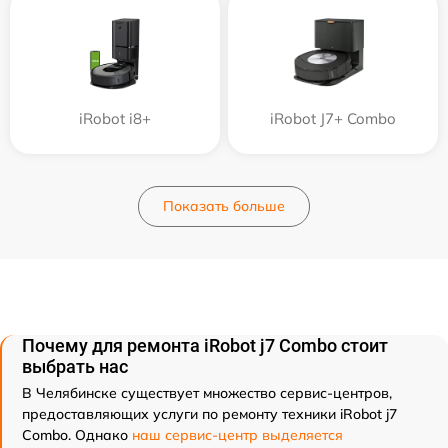
iRobot i8+
iRobot J7+ Combo
Показать больше
Почему для ремонта iRobot j7 Combo стоит
выбрать нас
В Челябинске существует множество сервис-центров,
предоставляющих услуги по ремонту техники iRobot j7
Combo. Однако
наш сервис-центр выделяется