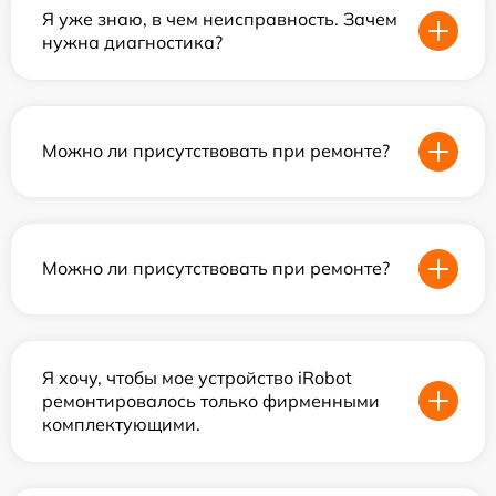
Я уже знаю, в чем неисправность. Зачем
нужна диагностика?
Можно ли присутствовать при ремонте?
Можно ли присутствовать при ремонте?
Я хочу, чтобы мое устройство iRobot
ремонтировалось только фирменными
комплектующими.