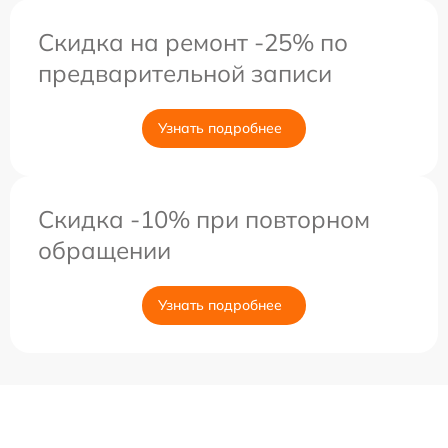
Скидка на ремонт -25% по
предварительной записи
Узнать подробнее
Скидка -10% при повторном
обращении
Узнать подробнее