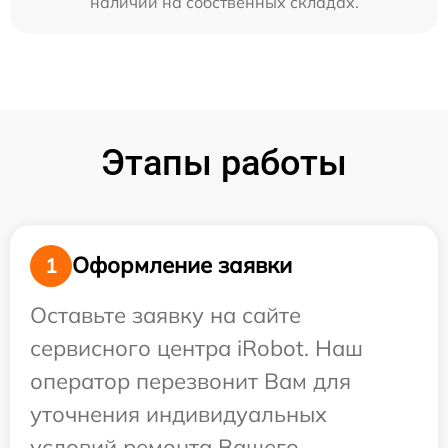
наличии на собственных складах.
Этапы работы
Оформление заявки
1
Оставьте заявку на сайте
сервисного центра iRobot. Наш
оператор перезвонит Вам для
уточнения индивидуальных
условий ремонта Вашего