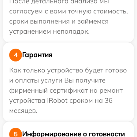
После детального анализа мы
согласуем с вами точную стоимость,
сроки выполнения и займемся
устранением неполадок.
Гарантия
4
Как только устройство будет готово
и оплаты услуги Вы получите
фирменный сертификат на ремонт
устройства iRobot сроком на 36
месяцев.
Информирование о готовности
5