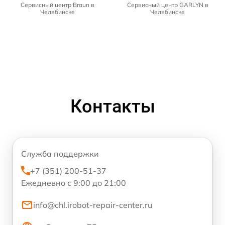
Сервисный центр Braun в
Сервисный центр GARLYN в
Челябинске
Челябинске
Контакты
Служба поддержки
+7 (351) 200-51-37
Ежедневно с 9:00 до 21:00
info@chl.irobot-repair-center.ru