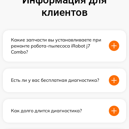
клиентов
Какие запчасти вы устанавливаете при
ремонте робота-пылесоса iRobot j7
Combo?
Есть ли у вас бесплатная диагностика?
Как долго длится диагностика?