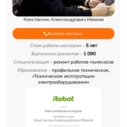
Константин Александрович Иванов
Вызвать мастера
Стаж работы мастером –
5 лет
Выполнено ремонтов –
1 090
Специализация –
ремонт роботов-пылесосов
Образование –
профильное техническое,
«Техническая эксплуатация
электрооборудования»