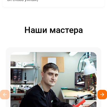
Наши мастера