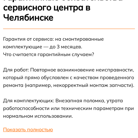
сервисного центра в
Челябинске
Гарантия от сервиса: на смонтированные
комплектующие — до 3 месяцев.
Что считается гарантийным случаем?
Для работ: Повторное возникновение неисправности,
который прямо обусловлен с качеством проведенного
ремонта (например, некорректный монтаж запчасти).
Для комплектующих: Внезапная поломка, утрата
работоспособности или техническим параметрам при
нормальном использовании.
Показать полностью