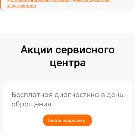
аккумулятора
.
Акции сервисного
центра
Бесплатная диагностика в день
обращения
Узнать подробнее