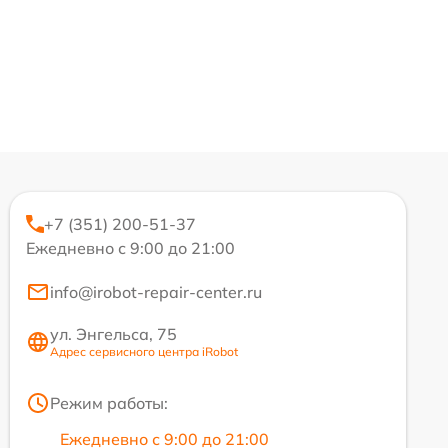
+7 (351) 200-51-37
Ежедневно с 9:00 до 21:00
info@irobot-repair-center.ru
ул. Энгельса, 75
Адрес сервисного центра iRobot
Режим работы:
Ежедневно с 9:00 до 21:00