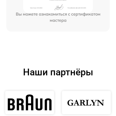
Вы можете ознакомиться с сертификатом
мастера
Наши партнёры