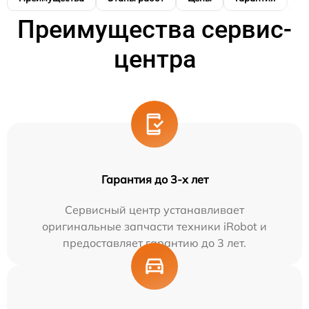
Преимущества сервис-
центра
Гарантия до 3-х лет
Сервисный центр устанавливает
оригинальные запчасти техники iRobot и
предоставляет гарантию до 3 лет.