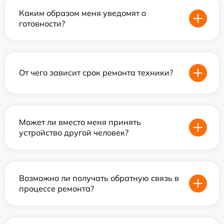
Каким образом меня уведомят о
готовности?
От чего зависит срок ремонта техники?
Может ли вместо меня принять
устройство другой человек?
Возможно ли получать обратную связь в
процессе ремонта?