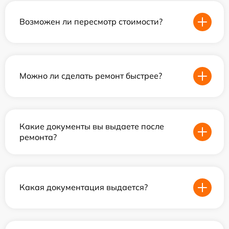
Возможен ли пересмотр стоимости?
Можно ли сделать ремонт быстрее?
Какие документы вы выдаете после
ремонта?
Какая документация выдается?