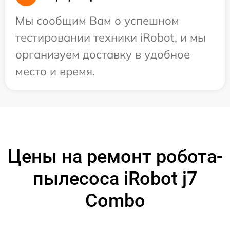
Мы сообщим Вам о успешном
тестировании техники iRobot, и мы
организуем доставку в удобное
место и время.
Цены на ремонт робота-
пылесоса iRobot j7
Combo