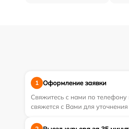
Оформление заявки
1
Свяжитесь с нами по телефону 
свяжется с Вами для уточнения
Выезд курьера за 35 минут
2