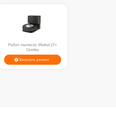
Робот-пылесос iRobot J7+
Combo
Заказать ремонт