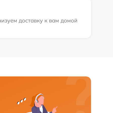
низуем доставку к вам домой