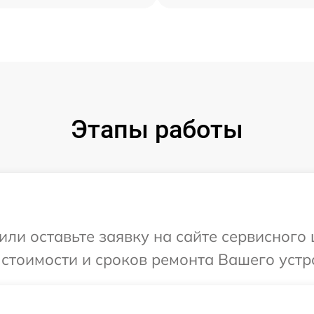
Этапы работы
или оставьте заявку на сайте сервисного
 стоимости и сроков ремонта Вашего устро