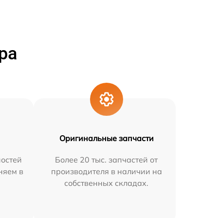
ра
Оригинальные запчасти
остей
Более 20 тыс. запчастей от
няем в
производителя в наличии на
собственных складах.