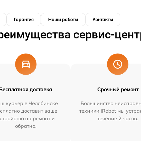
Гарантия
Наши работы
Контакты
реимущества сервис-цент
Бесплатная доставка
Срочный ремонт
ш курьер в Челябинске
Большинство неисправн
сплатно доставит ваше
техники iRobot мы устра
стройство на ремонт и
течение 2 часов.
обратно.