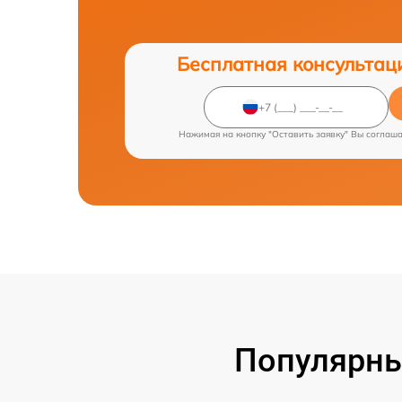
Бесплатная консультац
Нажимая на кнопку "Оставить заявку" Вы соглаш
Популярны