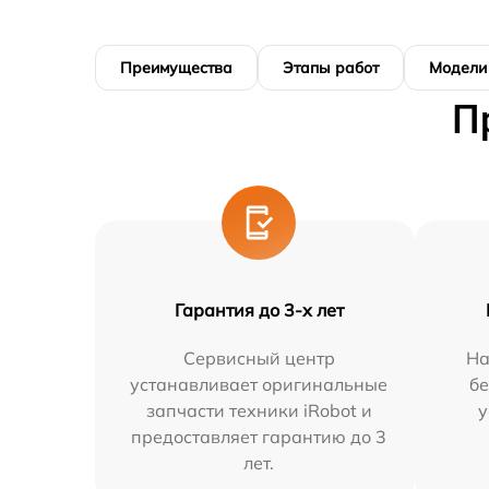
Преимущества
Этапы работ
Модели
П
Гарантия до 3-х лет
Сервисный центр
На
устанавливает оригинальные
бе
запчасти техники iRobot и
у
предоставляет гарантию до 3
лет.