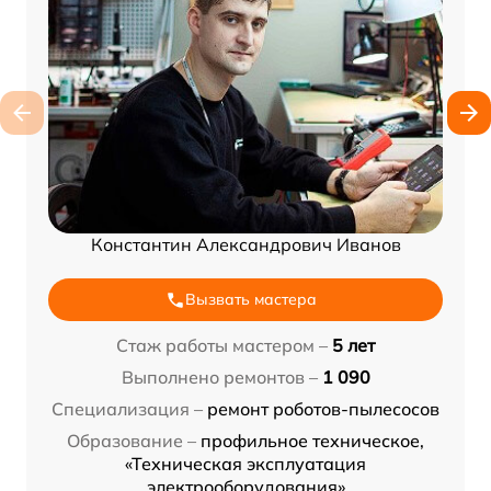
Константин Александрович Иванов
Вызвать мастера
Стаж работы мастером –
5 лет
Выполнено ремонтов –
1 090
Специализация –
ремонт роботов-пылесосов
Образование –
профильное техническое,
«Техническая эксплуатация
электрооборудования»