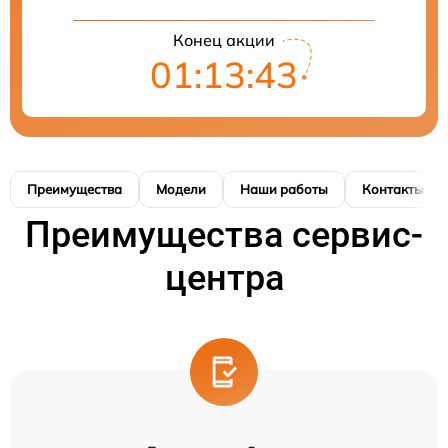
Конец акции
01:13:42
Преимущества
Модели
Наши работы
Контакты
Преимущества сервис-
центра