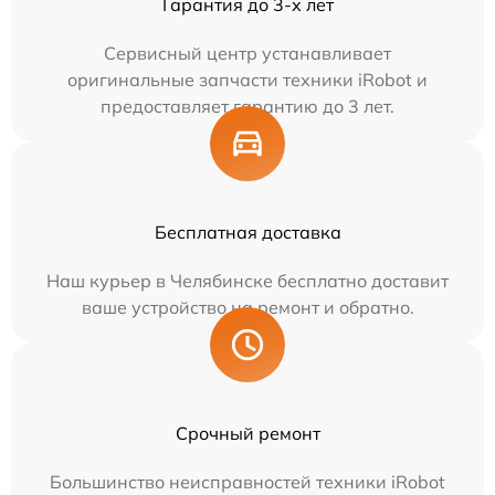
Гарантия до 3-х лет
Сервисный центр устанавливает
оригинальные запчасти техники iRobot и
предоставляет гарантию до 3 лет.
Бесплатная доставка
Наш курьер в Челябинске бесплатно доставит
ваше устройство на ремонт и обратно.
Срочный ремонт
Большинство неисправностей техники iRobot