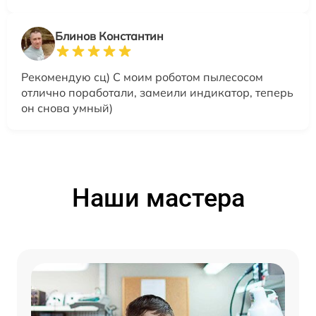
Блинов Константин
Рекомендую сц) С моим роботом пылесосом
отлично поработали, замеили индикатор, теперь
он снова умный)
Наши мастера