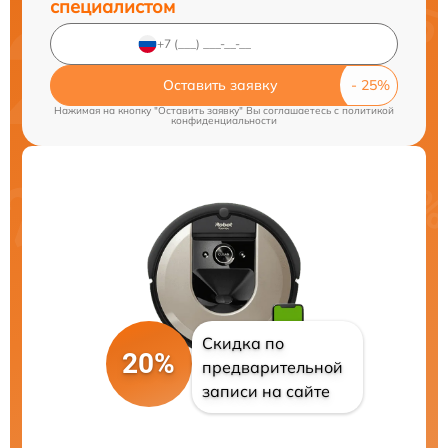
специалистом
Оставить заявку
Нажимая на кнопку "Оставить заявку" Вы соглашаетесь c
политикой
конфиденциальности
Скидка по
20%
предварительной
записи на сайте