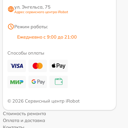
ул. Энгельса, 75
Адрес сервисного центра iRobot
Режим работы:
Ежедневно с 9:00 до 21:00
Способы оплаты
© 2026 Сервисный центр iRobot
Стоимость ремонта
Оплата и доставка
Контакты