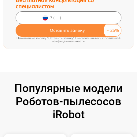
Бесплатная консультация со
специалистом
Оставить заявку
Нажимая на кнопку "Оставить заявку" Вы соглашаетесь c
политикой
конфиденциальности
Популярные модели
Роботов-пылесосов
iRobot