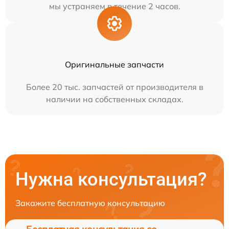
мы устраняем в течение 2 часов.
Оригинальные запчасти
Более 20 тыс. запчастей от производителя в
наличии на собственных складах.
Нужна консультация?
Закажите бесплатную консультацию