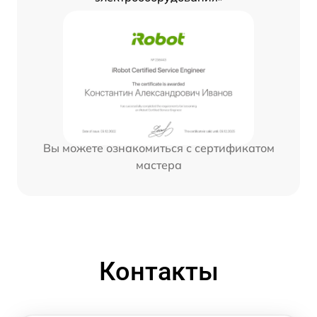
Вы можете ознакомиться с сертификатом
мастера
Контакты