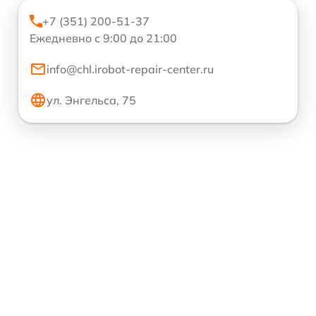
+7 (351) 200-51-37
Ежедневно с 9:00 до 21:00
info@chl.irobot-repair-center.ru
ул. Энгельса, 75