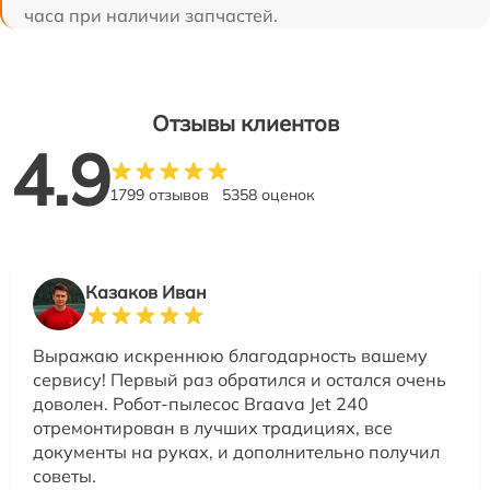
часа при наличии запчастей.
Отзывы клиентов
4.9
1799 отзывов
5358 оценок
Казаков Иван
Выражаю искреннюю благодарность вашему
сервису! Первый раз обратился и остался очень
доволен. Робот-пылесос Braava Jet 240
отремонтирован в лучших традициях, все
документы на руках, и дополнительно получил
советы.