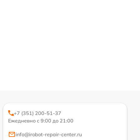
+7 (351) 200-51-37
Ежедневно с 9:00 до 21:00
info@irobot-repair-center.ru