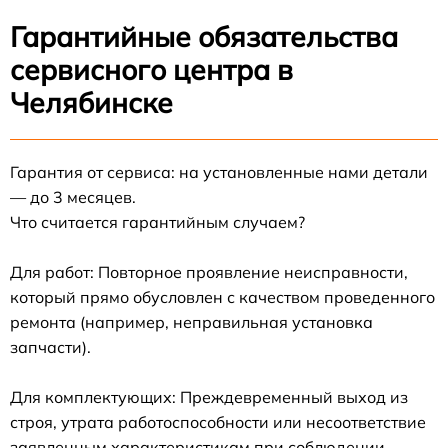
Гарантийные обязательства
сервисного центра в
Челябинске
Гарантия от сервиса: на установленные нами детали
— до 3 месяцев.
Что считается гарантийным случаем?
Для работ: Повторное проявление неисправности,
который прямо обусловлен с качеством проведенного
ремонта (например, неправильная установка
запчасти).
Для комплектующих: Преждевременный выход из
строя, утрата работоспособности или несоответствие
заявленным характеристикам при соблюдении