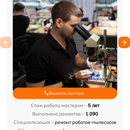
Константин Александрович Иванов
Вызвать мастера
Стаж работы мастером –
5 лет
Выполнено ремонтов –
1 090
Специализация –
ремонт роботов-пылесосов