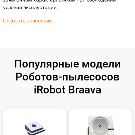
условий эксплуатации.
Показать полностью
Популярные модели
Роботов-пылесосов
iRobot Braava