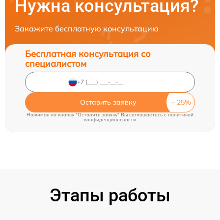
Нужна консультация?
Закажите бесплатную консультацию
Бесплатная консультация со
специалистом
Оставить заявку
Нажимая на кнопку "Оставить заявку" Вы соглашаетесь c
политикой
конфиденциальности
Этапы работы