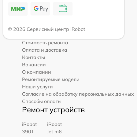
© 2026 Сервисный центр iRobot
Стоимость ремонта
Оплата и доставка
Контакты
Вакансии
О компании
Ремонтируемые модели
Наши услуги
Согласие на обработку персональных данных
Способы оплаты
Ремонт устройств
iRobot
iRobot
390T
Jet m6