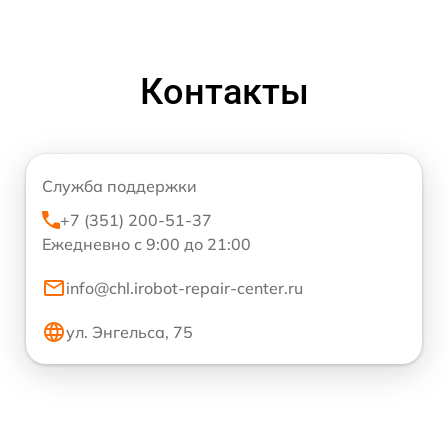
Контакты
Служба поддержки
+7 (351) 200-51-37
Ежедневно с 9:00 до 21:00
info@chl.irobot-repair-center.ru
ул. Энгельса, 75