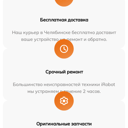
Бесплатная доставка
Наш курьер в Челябинске бесплатно доставит
ваше устройство на ремонт и обратно.
Срочный ремонт
Большинство неисправностей техники iRobot
мы устраняем в течение 2 часов.
Оригинальные запчасти