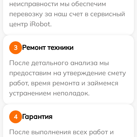
неисправности мы обеспечим
перевозку за наш счет в сервисный
центр iRobot.
Ремонт техники
3
После детального анализа мы
предоставим на утверждение смету
работ, время ремонта и займемся
устранением неполадок.
Гарантия
4
После выполнения всех работ и