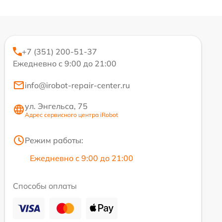
+7 (351) 200-51-37
Ежедневно с 9:00 до 21:00
info@irobot-repair-center.ru
ул. Энгельса, 75
Адрес сервисного центра iRobot
Режим работы:
Ежедневно с 9:00 до 21:00
Способы оплаты