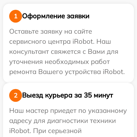
Оформление заявки
1
Оставьте заявку на сайте
сервисного центра iRobot. Наш
консультант свяжется с Вами для
уточнения необходимых работ
ремонта Вашего устройства iRobot.
Выезд курьера за 35 минут
2
Наш мастер приедет по указанному
адресу для диагностики техники
iRobot. При серьезной