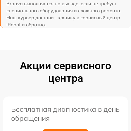
Braava выполняется на выезде, если не требует
специального оборудования и сложного ремонта.
Наш курьер доставит технику в сервисный центр
iRobot и обратно.
Акции сервисного
центра
Бесплатная диагностика в день
обращения