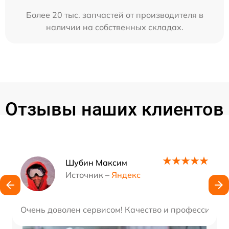
Более 20 тыс. запчастей от производителя в
наличии на собственных складах.
Отзывы наших клиентов
Наши мастера
Шубин Максим
Источник –
Яндекс
Очень доволен сервисом! Качество и профессионал