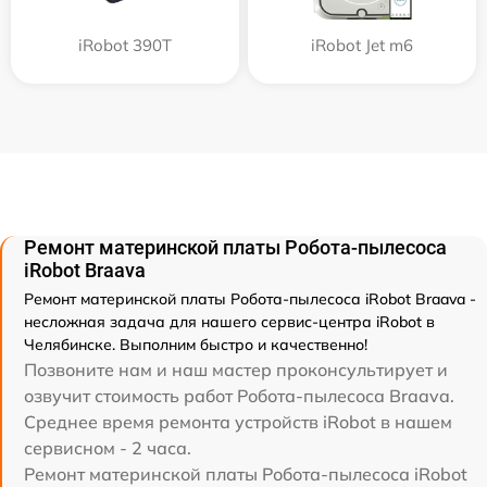
iRobot 390T
iRobot Jet m6
Ремонт материнской платы Робота-пылесоса
iRobot Braava
Ремонт материнской платы Робота-пылесоса iRobot Braava -
несложная задача для нашего сервис-центра iRobot в
Челябинске. Выполним быстро и качественно!
Позвоните нам и наш мастер проконсультирует и
озвучит стоимость работ Робота-пылесоса Braava.
Среднее время ремонта устройств iRobot в нашем
сервисном - 2 часа.
Ремонт материнской платы Робота-пылесоса iRobot