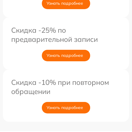
Узнать подробнее
Скидка -25% по
предварительной записи
Узнать подробнее
Скидка -10% при повторном
обращении
Узнать подробнее