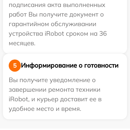
подписания акта выполненных
работ Вы получите документ о
гарантийном обслуживании
устройства iRobot сроком на 36
месяцев.
Информирование о готовности
5
Вы получите уведомление о
завершении ремонта техники
iRobot, и курьер доставит ее в
удобное место и время.