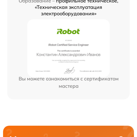
Образование –
профильное техническое,
«Техническая эксплуатация
электрооборудования»
Вы можете ознакомиться с сертификатом
мастера