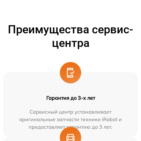
Преимущества сервис-
центра
Гарантия до 3-х лет
Сервисный центр устанавливает
оригинальные запчасти техники iRobot и
предоставляет гарантию до 3 лет.