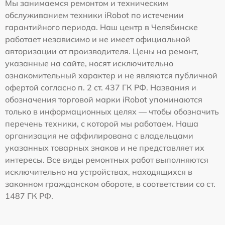
Мы занимаемся ремонтом и техническим
обслуживанием техники iRobot по истечении
гарантийного периода. Наш центр в Челябинске
работает независимо и не имеет официальной
авторизации от производителя. Цены на ремонт,
указанные на сайте, носят исключительно
ознакомительный характер и не являются публичной
офертой согласно п. 2 ст. 437 ГК РФ. Названия и
обозначения торговой марки iRobot упоминаются
только в информационных целях — чтобы обозначить
перечень техники, с которой мы работаем. Наша
организация не аффилирована с владельцами
указанных товарных знаков и не представляет их
интересы. Все виды ремонтных работ выполняются
исключительно на устройствах, находящихся в
законном гражданском обороте, в соответствии со ст.
1487 ГК РФ.