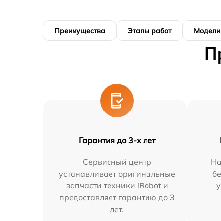
Преимущества
Этапы работ
Модели
П
Гарантия до 3-х лет
Сервисный центр
На
устанавливает оригинальные
бе
запчасти техники iRobot и
у
предоставляет гарантию до 3
лет.