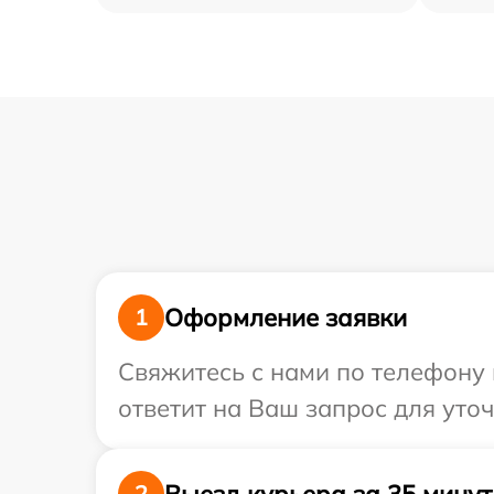
Оформление заявки
1
Свяжитесь с нами по телефону 
ответит на Ваш запрос для уто
Выезд курьера за 35 минут
2