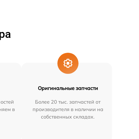
ра
Оригинальные запчасти
остей
Более 20 тыс. запчастей от
няем в
производителя в наличии на
собственных складах.