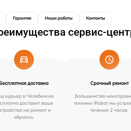
Гарантия
Наши работы
Контакты
реимущества сервис-цент
Бесплатная доставка
Срочный ремонт
ш курьер в Челябинске
Большинство неисправн
сплатно доставит ваше
техники iRobot мы устра
стройство на ремонт и
течение 2 часов.
обратно.