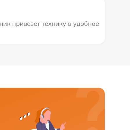
ник привезет технику в удобное