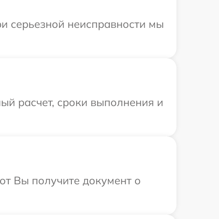
ри серьезной неисправности мы
ый расчет, сроки выполнения и
от Вы получите документ о