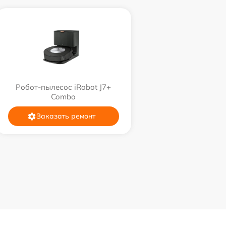
Робот-пылесос iRobot J7+
Combo
Заказать ремонт