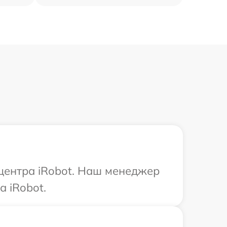
 центра iRobot. Наш менеджер
 iRobot.