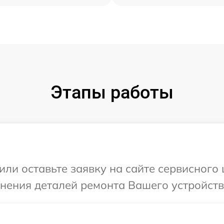
Этапы работы
или оставьте заявку на сайте сервисного
чнения деталей ремонта Вашего устройства