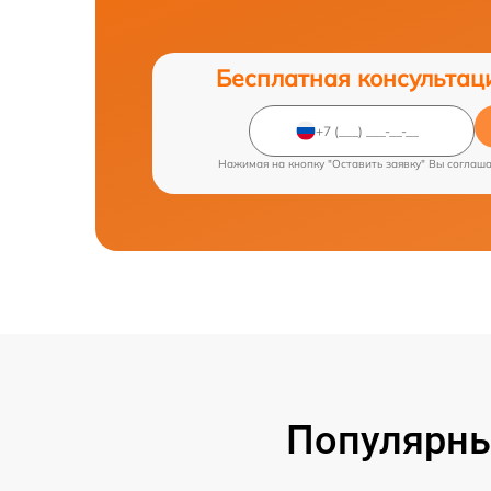
Бесплатная консультац
Нажимая на кнопку "Оставить заявку" Вы соглаш
Популярны