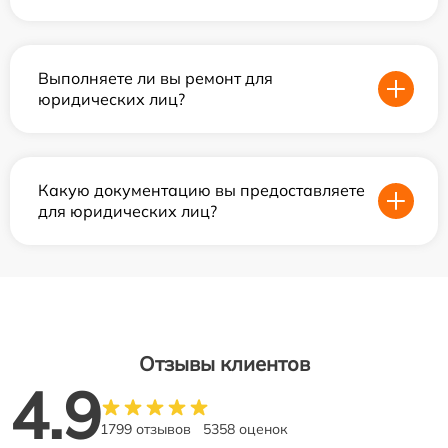
Выполняете ли вы ремонт для
юридических лиц?
Какую документацию вы предоставляете
для юридических лиц?
Отзывы клиентов
4.9
1799 отзывов
5358 оценок