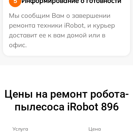
Информирование о готовности
5
Мы сообщим Вам о завершении
ремонта техники iRobot, и курьер
доставит ее к вам домой или в
офис.
Цены на ремонт робота-
пылесоса iRobot 896
Услуга
Цена