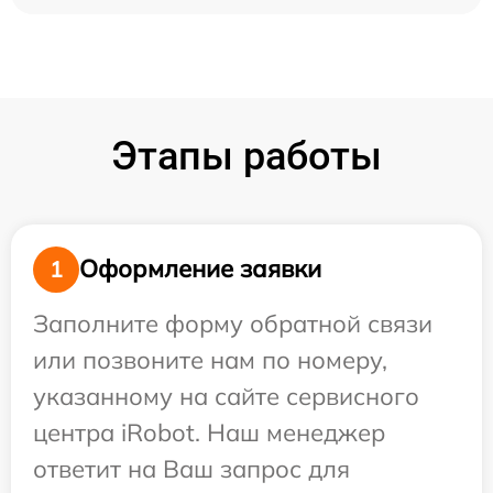
Этапы работы
Оформление заявки
1
Заполните форму обратной связи
или позвоните нам по номеру,
указанному на сайте сервисного
центра iRobot. Наш менеджер
ответит на Ваш запрос для