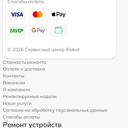
Способы оплаты
© 2026 Сервисный центр iRobot
Стоимость ремонта
Оплата и доставка
Контакты
Вакансии
О компании
Ремонтируемые модели
Наши услуги
Согласие на обработку персональных данных
Способы оплаты
Ремонт устройств