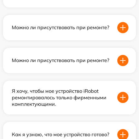
Можно ли присутствовать при ремонте?
Можно ли присутствовать при ремонте?
Я хочу, чтобы мое устройство iRobot
ремонтировалось только фирменными
комплектующими.
Как я узнаю, что мое устройство готово?