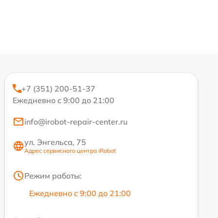
+7 (351) 200-51-37
Ежедневно с 9:00 до 21:00
info@irobot-repair-center.ru
ул. Энгельса, 75
Адрес сервисного центра iRobot
Режим работы:
Ежедневно с 9:00 до 21:00