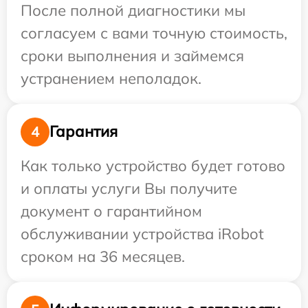
После полной диагностики мы
согласуем с вами точную стоимость,
сроки выполнения и займемся
устранением неполадок.
Гарантия
4
Как только устройство будет готово
и оплаты услуги Вы получите
документ о гарантийном
обслуживании устройства iRobot
сроком на 36 месяцев.