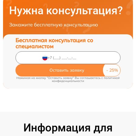
Нужна консультация?
Закажите бесплатную консультацию
Бесплатная консультация со
специалистом
Оставить заявку
Нажимая на кнопку "Оставить заявку" Вы соглашаетесь c
политикой
конфиденциальности
Информация для