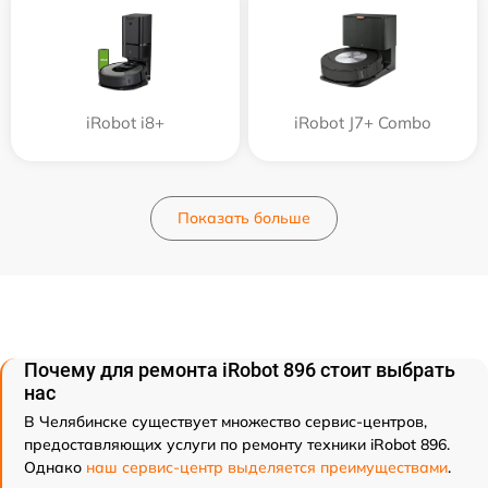
iRobot i8+
iRobot J7+ Combo
Показать больше
Почему для ремонта iRobot 896 стоит выбрать
нас
В Челябинске существует множество сервис-центров,
предоставляющих услуги по ремонту техники iRobot 896.
Однако
наш сервис-центр выделяется преимуществами
.