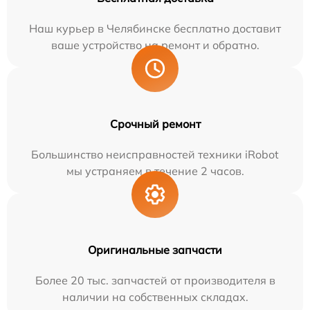
Наш курьер в Челябинске бесплатно доставит
ваше устройство на ремонт и обратно.
Срочный ремонт
Большинство неисправностей техники iRobot
мы устраняем в течение 2 часов.
Оригинальные запчасти
Более 20 тыс. запчастей от производителя в
наличии на собственных складах.