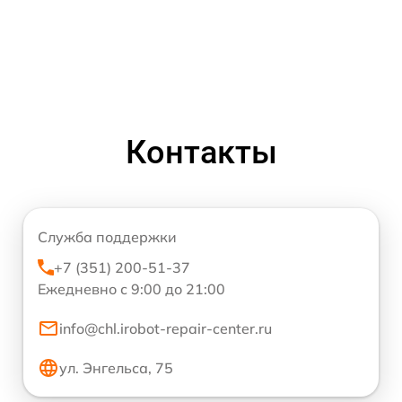
Контакты
Служба поддержки
+7 (351) 200-51-37
Ежедневно с 9:00 до 21:00
info@chl.irobot-repair-center.ru
ул. Энгельса, 75