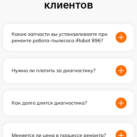
клиентов
Какие запчасти вы устанавливаете при
ремонте робота-пылесоса iRobot 896?
Нужно ли платить за диагностику?
Как долго длится диагностика?
Меняется ли цена в процессе ремонта?