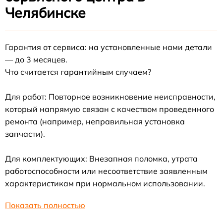
Челябинске
Гарантия от сервиса: на установленные нами детали
— до 3 месяцев.
Что считается гарантийным случаем?
Для работ: Повторное возникновение неисправности,
который напрямую связан с качеством проведенного
ремонта (например, неправильная установка
запчасти).
Для комплектующих: Внезапная поломка, утрата
работоспособности или несоответствие заявленным
характеристикам при нормальном использовании.
Показать полностью