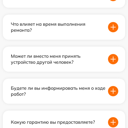
Что влияет на время выполнения
ремонта?
Может ли вместо меня принять
устройство другой человек?
Будете ли вы информировать меня о ходе
работ?
Какую гарантию вы предоставляете?