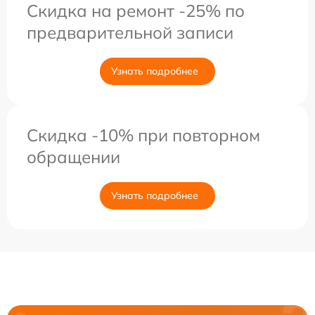
Скидка на ремонт -25% по
предварительной записи
Узнать подробнее
Скидка -10% при повторном
обращении
Узнать подробнее