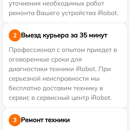
уточнения необходимых работ
ремонта Вашего устройства iRobot.
Выезд курьера за 35 минут
2
Профессионал с опытом приедет в
оговоренные сроки для
диагностики техники iRobot. При
серьезной неисправности мы
бесплатно доставим технику в
сервис в сервисный центр iRobot.
Ремонт техники
3