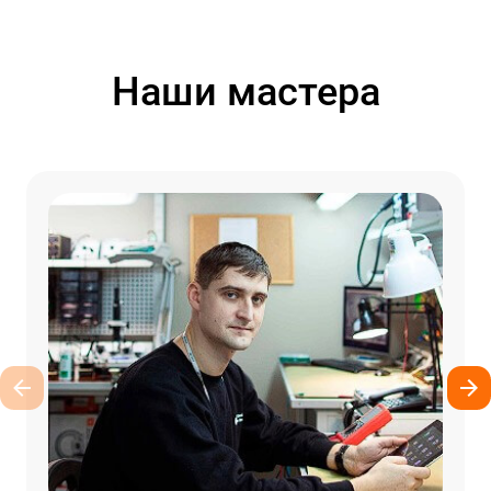
Наши мастера