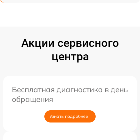
Акции сервисного
центра
Бесплатная диагностика в день
обращения
Узнать подробнее