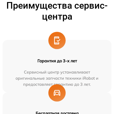
Преимущества сервис-
центра
Гарантия до 3-х лет
Сервисный центр устанавливает
оригинальные запчасти техники iRobot и
предоставляет гарантию до 3 лет.
Бесплатная доставка