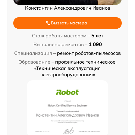
Константин Александрович Иванов
Вызвать мастера
Стаж работы мастером –
5 лет
Выполнено ремонтов –
1 090
Специализация –
ремонт роботов-пылесосов
Образование –
профильное техническое,
«Техническая эксплуатация
электрооборудования»