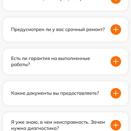
Предусмотрен ли у вас срочный ремонт?
Есть ли гарантия на выполненные
работы?
Какие документы вы предоставляете?
Я уже знаю, в чем неисправность. Зачем
нужна диагностика?