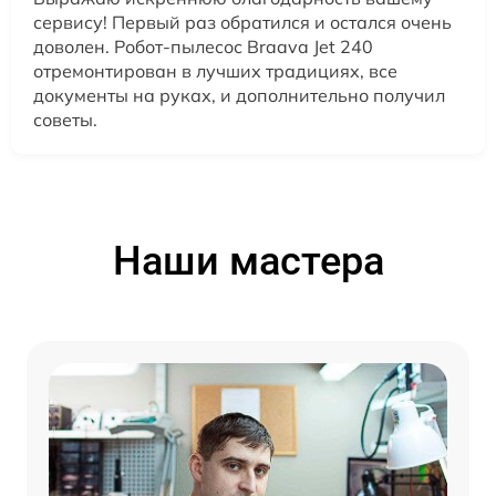
сервису! Первый раз обратился и остался очень
доволен. Робот-пылесос Braava Jet 240
отремонтирован в лучших традициях, все
документы на руках, и дополнительно получил
советы.
Наши мастера