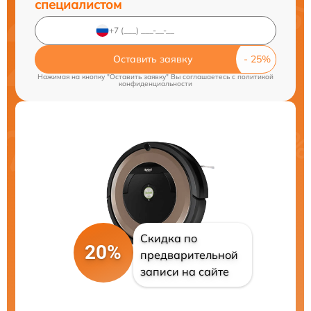
специалистом
Оставить заявку
Нажимая на кнопку "Оставить заявку" Вы соглашаетесь c
политикой
конфиденциальности
Скидка по
20%
предварительной
записи на сайте