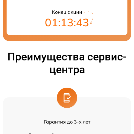
Конец акции
01:13:42
Преимущества сервис-
центра
Гарантия до 3-х лет