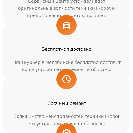
Сервисный центр устанавливает
оригинальные запчасти техники iRobot и
предоставляет гарантию до 3 лет.
Бесплатная доставка
Наш курьер в Челябинске бесплатно доставит
ваше устройство на ремонт и обратно.
Срочный ремонт
Большинство неисправностей техники iRobot
мы устраняем в течение 2 часов.