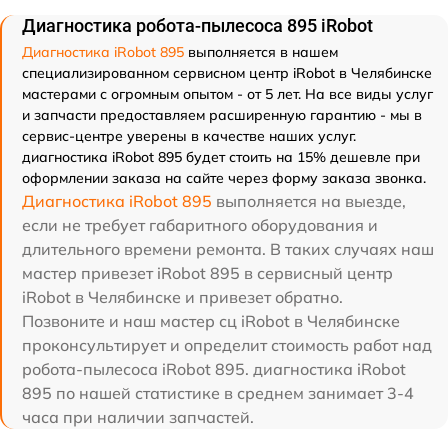
Диагностика робота-пылесоса 895 iRobot
Диагностика iRobot 895
выполняется в нашем
специализированном сервисном центр iRobot в Челябинске
мастерами с огромным опытом - от 5 лет. На все виды услуг
и запчасти предоставляем расширенную гарантию - мы в
сервис-центре уверены в качестве наших услуг.
диагностика iRobot 895 будет стоить на 15% дешевле при
оформлении заказа на сайте через форму заказа звонка.
Диагностика iRobot 895
выполняется на выезде,
если не требует габаритного оборудования и
длительного времени ремонта. В таких случаях наш
мастер привезет iRobot 895 в сервисный центр
iRobot в Челябинске и привезет обратно.
Позвоните и наш мастер сц iRobot в Челябинске
проконсультирует и определит стоимость работ над
робота-пылесоса iRobot 895. диагностика iRobot
895 по нашей статистике в среднем занимает 3-4
часа при наличии запчастей.