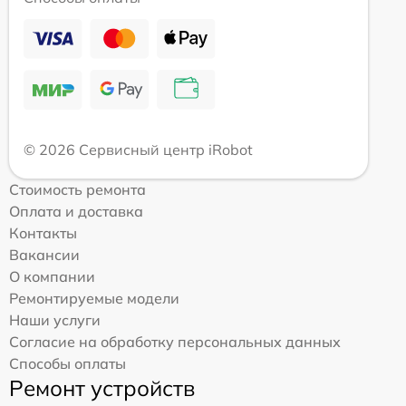
© 2026 Сервисный центр iRobot
Стоимость ремонта
Оплата и доставка
Контакты
Вакансии
О компании
Ремонтируемые модели
Наши услуги
Согласие на обработку персональных данных
Способы оплаты
Ремонт устройств