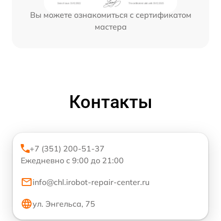
Вы можете ознакомиться с сертификатом
мастера
Контакты
+7 (351) 200-51-37
Ежедневно с 9:00 до 21:00
info@chl.irobot-repair-center.ru
ул. Энгельса, 75