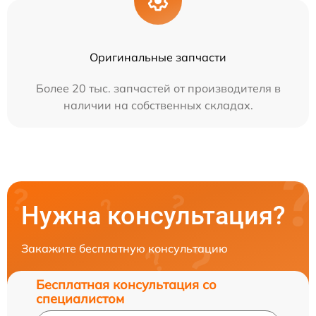
Оригинальные запчасти
Более 20 тыс. запчастей от производителя в
наличии на собственных складах.
Нужна консультация?
Закажите бесплатную консультацию
Бесплатная консультация со
специалистом