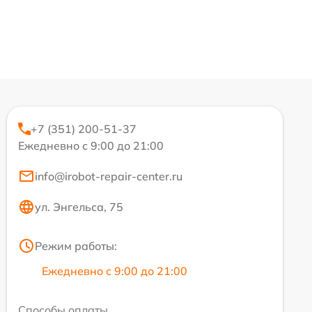
+7 (351) 200-51-37
Ежедневно с 9:00 до 21:00
info@irobot-repair-center.ru
ул. Энгельса, 75
Режим работы:
Ежедневно с 9:00 до 21:00
Способы оплаты