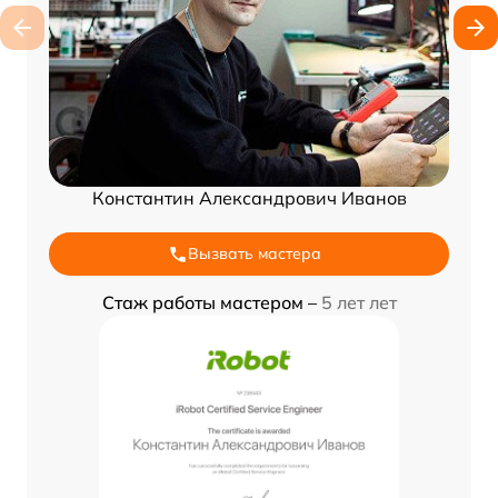
Константин Александрович Иванов
Вызвать мастера
Стаж работы мастером –
5 лет лет