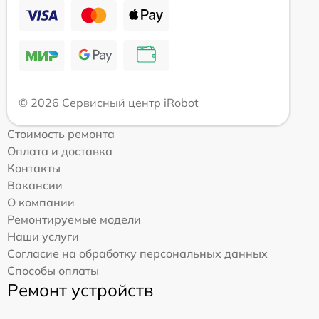
© 2026 Сервисный центр iRobot
Стоимость ремонта
Оплата и доставка
Контакты
Вакансии
О компании
Ремонтируемые модели
Наши услуги
Согласие на обработку персональных данных
Способы оплаты
Ремонт устройств