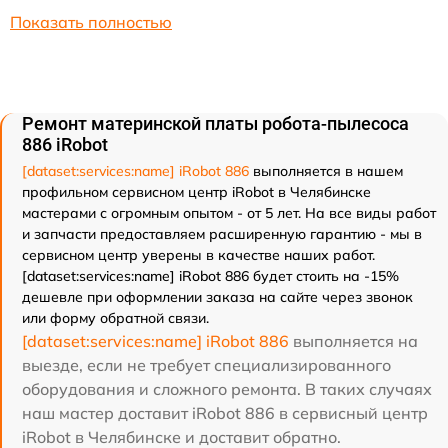
Показать полностью
Ремонт материнской платы робота-пылесоса
886 iRobot
[dataset:services:name] iRobot 886
выполняется в нашем
профильном сервисном центр iRobot в Челябинске
мастерами с огромным опытом - от 5 лет. На все виды работ
и запчасти предоставляем расширенную гарантию - мы в
сервисном центр уверены в качестве наших работ.
[dataset:services:name] iRobot 886 будет стоить на -15%
дешевле при оформлении заказа на сайте через звонок
или форму обратной связи.
[dataset:services:name] iRobot 886
выполняется на
выезде, если не требует специализированного
оборудования и сложного ремонта. В таких случаях
наш мастер доставит iRobot 886 в сервисный центр
iRobot в Челябинске и доставит обратно.