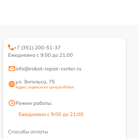
+7 (351) 200-51-37
Ежедневно с 9:00 до 21:00
info@irobot-repair-center.ru
ул. Энгельса, 75
Адрес сервисного центра iRobot
Режим работы:
Ежедневно с 9:00 до 21:00
Способы оплаты