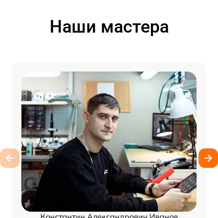
Наши мастера
Константин Александрович Иванов