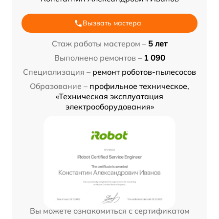
Вызвать мастера
Стаж работы мастером –
5 лет
Выполнено ремонтов –
1 090
Специализация –
ремонт роботов-пылесосов
Образование –
профильное техническое,
«Техническая эксплуатация
электрооборудования»
Вы можете ознакомиться с сертификатом