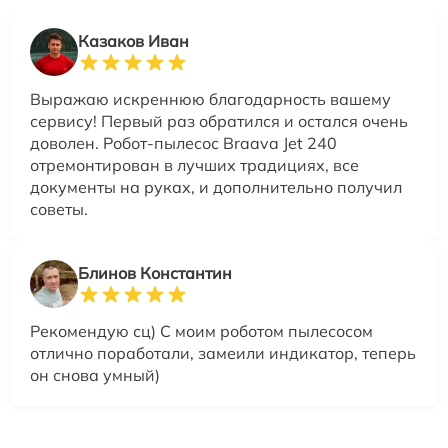
Казаков Иван
Выражаю искреннюю благодарность вашему
сервису! Первый раз обратился и остался очень
доволен. Робот-пылесос Braava Jet 240
отремонтирован в лучших традициях, все
документы на руках, и дополнительно получил
советы.
Блинов Константин
Рекомендую сц) С моим роботом пылесосом
отлично поработали, замеили индикатор, теперь
он снова умный)