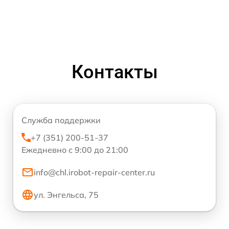
Контакты
Служба поддержки
+7 (351) 200-51-37
Ежедневно с 9:00 до 21:00
info@chl.irobot-repair-center.ru
ул. Энгельса, 75