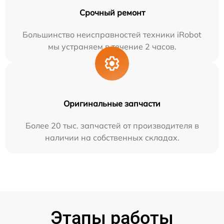
Срочный ремонт
Большинство неисправностей техники iRobot
мы устраняем в течение 2 часов.
Оригинальные запчасти
Более 20 тыс. запчастей от производителя в
наличии на собственных складах.
Этапы работы