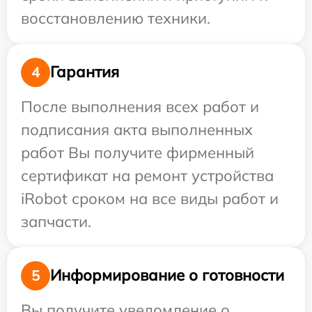
восстановлению техники.
Гарантия
4
После выполнения всех работ и
подписания акта выполненных
работ Вы получите фирменный
сертификат на ремонт устройства
iRobot сроком на все виды работ и
запчасти.
Информирование о готовности
5
Вы получите уведомление о