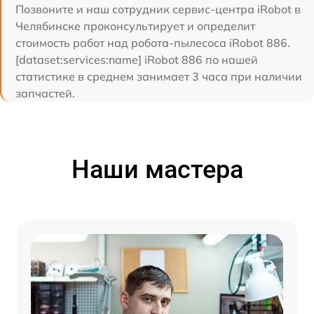
Позвоните и наш сотрудник сервис-центра iRobot в
Челябинске проконсультирует и определит
стоимость работ над робота-пылесоса iRobot 886.
[dataset:services:name] iRobot 886 по нашей
статистике в среднем занимает 3 часа при наличии
запчастей.
Наши мастера