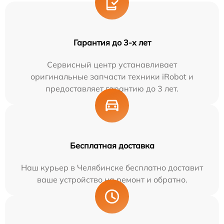
Гарантия до 3-х лет
Сервисный центр устанавливает
оригинальные запчасти техники iRobot и
предоставляет гарантию до 3 лет.
Бесплатная доставка
Наш курьер в Челябинске бесплатно доставит
ваше устройство на ремонт и обратно.