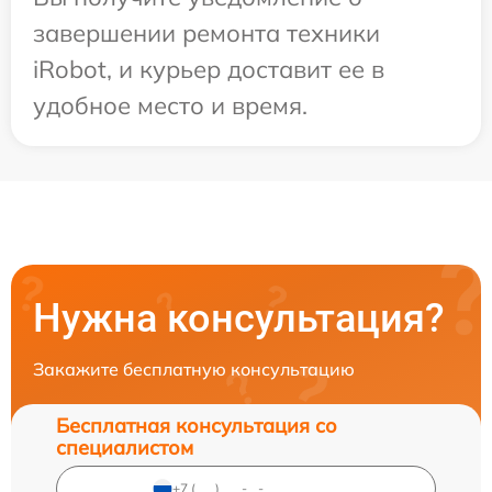
завершении ремонта техники
iRobot, и курьер доставит ее в
удобное место и время.
Нужна консультация?
Закажите бесплатную консультацию
Бесплатная консультация со
специалистом