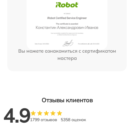
Вы можете ознакомиться с сертификатом
мастера
Отзывы клиентов
4.9
1799 отзывов
5358 оценок