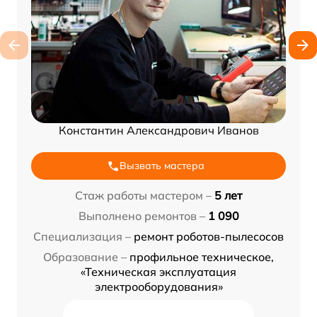
Константин Александрович Иванов
Вызвать мастера
Стаж работы мастером –
5 лет
Выполнено ремонтов –
1 090
Специализация –
ремонт роботов-пылесосов
Образование –
профильное техническое,
«Техническая эксплуатация
электрооборудования»