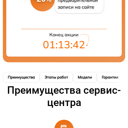
записи на сайте
Конец акции
01:13:41
Преимущества
Этапы работ
Модели
Гарантия
Преимущества сервис-
центра