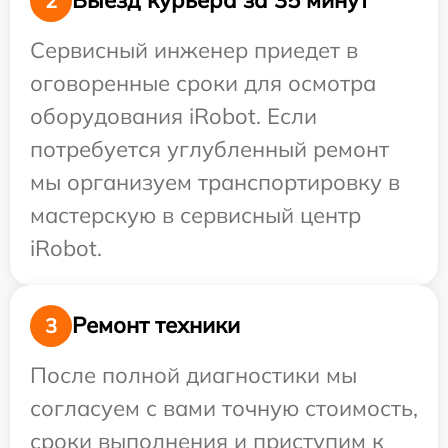
Выезд курьера за 35 минут
2
Сервисный инженер приедет в
оговоренные сроки для осмотра
оборудования iRobot. Если
потребуется углубленный ремонт
мы организуем транспортировку в
мастерскую в сервисный центр
iRobot.
Ремонт техники
3
После полной диагностики мы
согласуем с вами точную стоимость,
сроки выполнения и приступим к