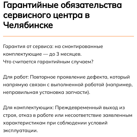
Гарантийные обязательства
сервисного центра в
Челябинске
Гарантия от сервиса: на смонтированные
комплектующие — до 3 месяцев.
Что считается гарантийным случаем?
Для работ: Повторное проявление дефекта, который
напрямую связан с выполненной работой (например,
неправильная установка запчасти).
Для комплектующих: Преждевременный выход из
строя, отказ в работе или несоответствие заявленным
характеристикам при соблюдении условий
эксплуатации.