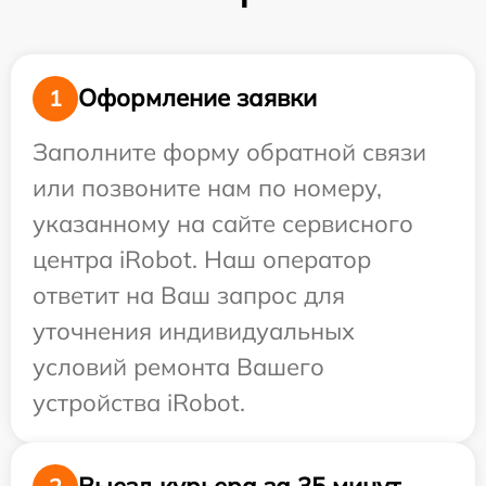
Оформление заявки
1
Заполните форму обратной связи
или позвоните нам по номеру,
указанному на сайте сервисного
центра iRobot. Наш оператор
ответит на Ваш запрос для
уточнения индивидуальных
условий ремонта Вашего
устройства iRobot.