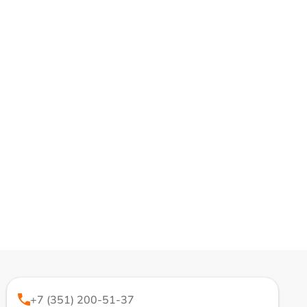
+7 (351) 200-51-37