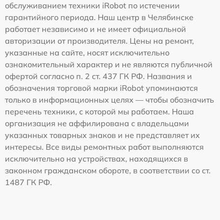
обслуживанием техники iRobot по истечении
гарантийного периода. Наш центр в Челябинске
работает независимо и не имеет официальной
авторизации от производителя. Цены на ремонт,
указанные на сайте, носят исключительно
ознакомительный характер и не являются публичной
офертой согласно п. 2 ст. 437 ГК РФ. Названия и
обозначения торговой марки iRobot упоминаются
только в информационных целях — чтобы обозначить
перечень техники, с которой мы работаем. Наша
организация не аффилирована с владельцами
указанных товарных знаков и не представляет их
интересы. Все виды ремонтных работ выполняются
исключительно на устройствах, находящихся в
законном гражданском обороте, в соответствии со ст.
1487 ГК РФ.