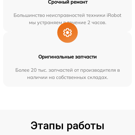
Срочный ремонт
Большинство неисправностей техники iRobot
мы устраняем в течение 2 часов.
Оригинальные запчасти
Более 20 тыс. запчастей от производителя в
наличии на собственных складах.
Этапы работы