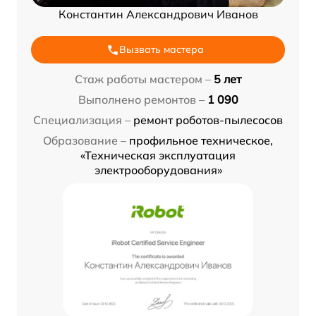
Константин Александрович Иванов
Вызвать мастера
Стаж работы мастером –
5 лет
Выполнено ремонтов –
1 090
Специализация –
ремонт роботов-пылесосов
Образование –
профильное техническое,
«Техническая эксплуатация
электрооборудования»