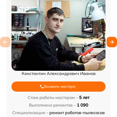
Константин Александрович Иванов
Вызвать мастера
Стаж работы мастером –
5 лет
Выполнено ремонтов –
1 090
Специализация –
ремонт роботов-пылесосов