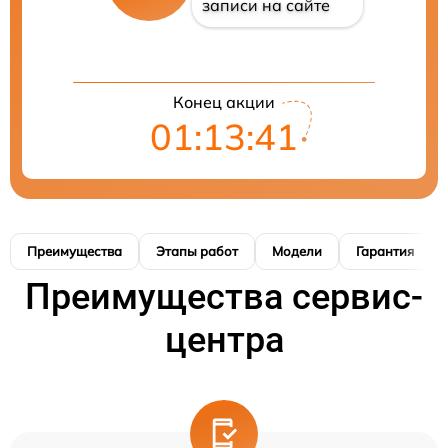
записи на сайте
Конец акции
01:13:41
Преимущества
Этапы работ
Модели
Гарантия
Преимущества сервис-
центра