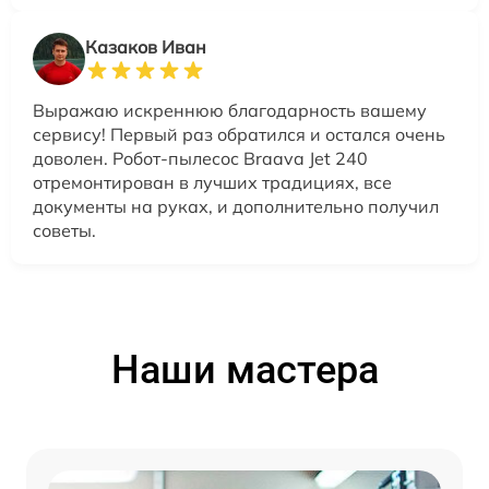
Казаков Иван
Выражаю искреннюю благодарность вашему
сервису! Первый раз обратился и остался очень
доволен. Робот-пылесос Braava Jet 240
отремонтирован в лучших традициях, все
документы на руках, и дополнительно получил
советы.
Наши мастера