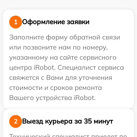
Оформление заявки
1
Заполните форму обратной связи
или позвоните нам по номеру,
указанному на сайте сервисного
центра iRobot. Специалист сервиса
свяжется с Вами для уточнения
стоимости и сроков ремонта
Вашего устройства iRobot.
Выезд курьера за 35 минут
2
Технический специалист приедет по