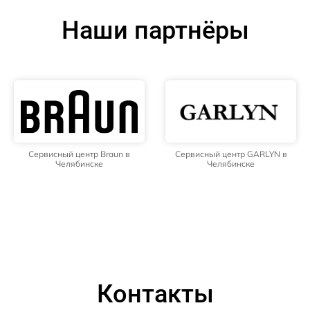
Наши партнёры
Сервисный центр Braun в
Сервисный центр GARLYN в
Челябинске
Челябинске
Контакты