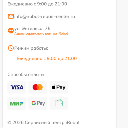
Ежедневно с 9:00 до 21:00
info@irobot-repair-center.ru
ул. Энгельса, 75
Адрес сервисного центра iRobot
Режим работы:
Ежедневно с 9:00 до 21:00
Способы оплаты
© 2026 Сервисный центр iRobot