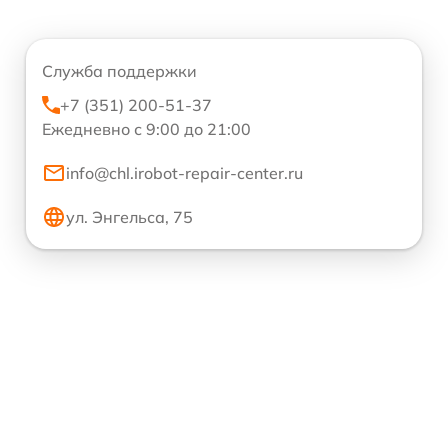
Служба поддержки
+7 (351) 200-51-37
Ежедневно с 9:00 до 21:00
info@chl.irobot-repair-center.ru
ул. Энгельса, 75