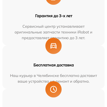
Гарантия до 3-х лет
Сервисный центр устанавливает
оригинальные запчасти техники iRobot и
предоставляет гарантию до 3 лет.
Бесплатная доставка
Наш курьер в Челябинске бесплатно доставит
ваше устройство на ремонт и обратно.