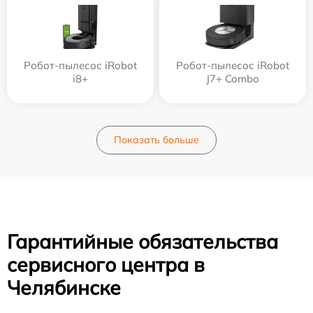
Робот-пылесос iRobot
Робот-пылесос iRobot
i8+
J7+ Combo
Показать больше
Гарантийные обязательства
сервисного центра в
Челябинске