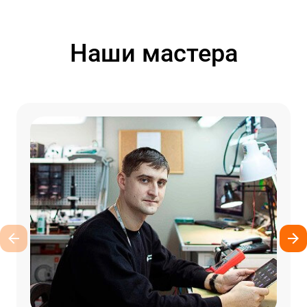
Наши мастера