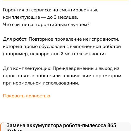
Гарантия от сервиса: на смонтированные
комплектующие — до 3 месяцев.
Что считается гарантийным случаем?
Для работ: Повторное проявление неисправности,
который прямо обусловлен с выполненной работой
(например, некорректный монтаж запчасти).
Для комплектующих: Преждевременный выход из
строя, отказ в работе или техническим параметрам
при нормальном использовании.
Показать полностью
Замена аккумулятора робота-пылесоса 865