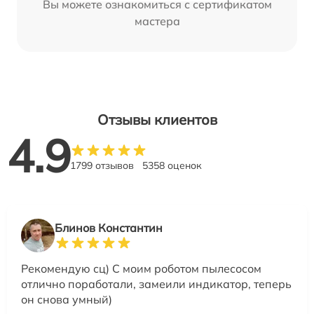
Вы можете ознакомиться с сертификатом
мастера
Отзывы клиентов
4.9
1799 отзывов
5358 оценок
Блинов Константин
Рекомендую сц) С моим роботом пылесосом
отлично поработали, замеили индикатор, теперь
он снова умный)