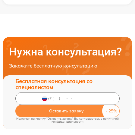
Нужна консультация?
Закажите бесплатную консультацию
Бесплатная консультация со
специалистом
Оставить заявку
Нажимая на кнопку "Оставить заявку" Вы соглашаетесь c
политикой
конфиденциальности