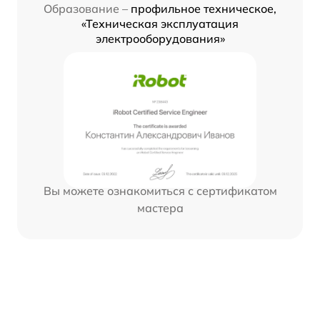
Образование –
профильное техническое,
«Техническая эксплуатация
электрооборудования»
Вы можете ознакомиться с сертификатом
мастера