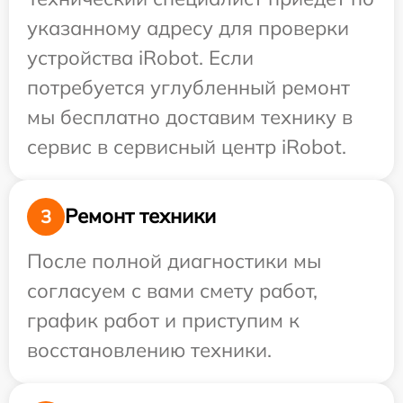
указанному адресу для проверки
устройства iRobot. Если
потребуется углубленный ремонт
мы бесплатно доставим технику в
сервис в сервисный центр iRobot.
Ремонт техники
3
После полной диагностики мы
согласуем с вами смету работ,
график работ и приступим к
восстановлению техники.